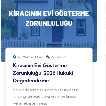
Av. Yekcan Öner
221 Yorum
Kiracının Evi Gösterme
Zorunluluğu: 2026 Hukuki
Değerlendirme
İçerisinde kiracı bulunan bir taşınmazın
satışa çıkarılması veya yeniden kiraya
verilmek istenmesi,