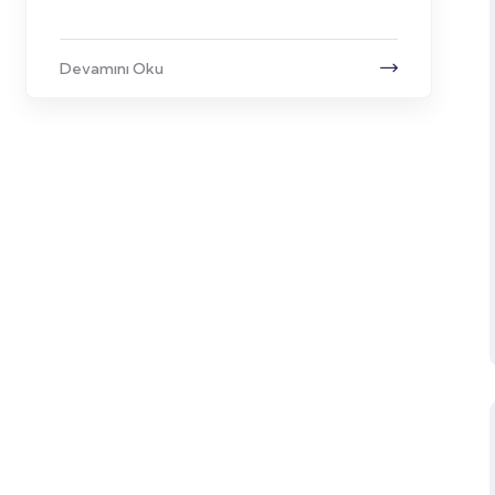
Devamını Oku