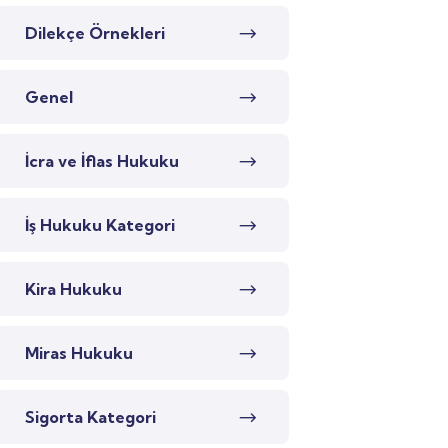
Dilekçe Örnekleri
Genel
İcra ve İflas Hukuku
İş Hukuku Kategori
Kira Hukuku
Miras Hukuku
Sigorta Kategori