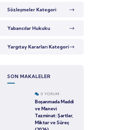
Sözleşmeler Kategori
Yabancılar Hukuku
Yargıtay Kararları Kategori
SON MAKALELER
0 YORUM
Boşanmada Maddi
ve Manevi
Tazminat: Şartlar,
Miktar ve Süreç
(2026)