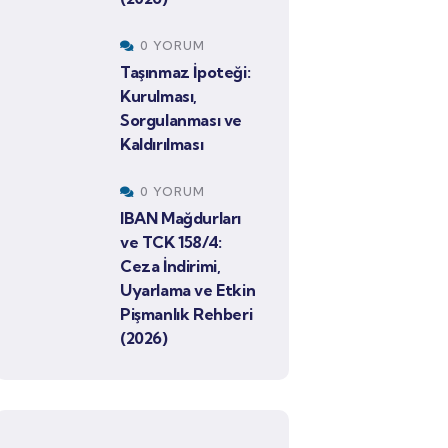
0 YORUM
Taşınmaz İpoteği:
Kurulması,
Sorgulanması ve
Kaldırılması
0 YORUM
IBAN Mağdurları
ve TCK 158/4:
Ceza İndirimi,
Uyarlama ve Etkin
Pişmanlık Rehberi
(2026)