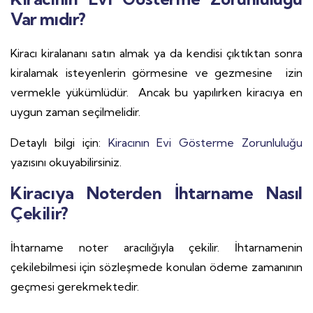
Var mıdır?
Kiracı kiralananı satın almak ya da kendisi çıktıktan sonra
kiralamak isteyenlerin görmesine ve gezmesine izin
vermekle yükümlüdür. Ancak bu yapılırken kiracıya en
uygun zaman seçilmelidir.
Detaylı bilgi için:
Kiracının Evi Gösterme Zorunluluğu
yazısını okuyabilirsiniz.
Kiracıya Noterden İhtarname Nasıl
Çekilir?
İhtarname noter aracılığıyla çekilir. İhtarnamenin
çekilebilmesi için sözleşmede konulan ödeme zamanının
geçmesi gerekmektedir.