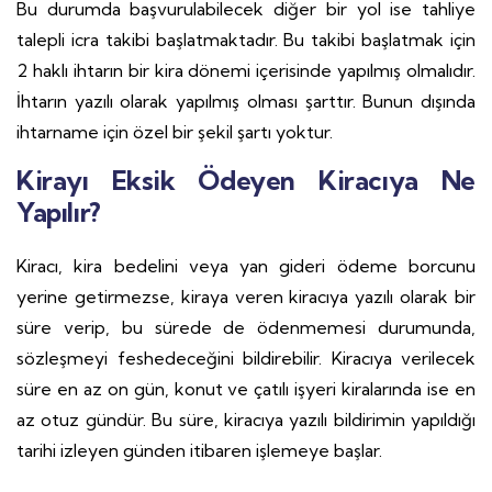
Bu durumda başvurulabilecek diğer bir yol ise tahliye
talepli icra takibi başlatmaktadır. Bu takibi başlatmak için
2 haklı ihtarın bir kira dönemi içerisinde yapılmış olmalıdır.
İhtarın yazılı olarak yapılmış olması şarttır. Bunun dışında
ihtarname için özel bir şekil şartı yoktur.
Kirayı Eksik Ödeyen Kiracıya Ne
Yapılır?
Kiracı, kira bedelini veya yan gideri ödeme borcunu
yerine getirmezse, kiraya veren kiracıya yazılı olarak bir
süre verip, bu sürede de ödenmemesi durumunda,
sözleşmeyi feshedeceğini bildirebilir. Kiracıya verilecek
süre en az on gün, konut ve çatılı işyeri kiralarında ise en
az otuz gündür. Bu süre, kiracıya yazılı bildirimin yapıldığı
tarihi izleyen günden itibaren işlemeye başlar.