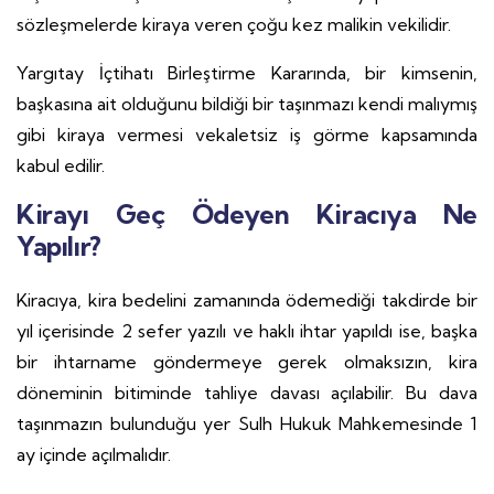
sözleşmelerde kiraya veren çoğu kez malikin vekilidir.
Yargıtay İçtihatı Birleştirme Kararında, bir kimsenin,
başkasına ait olduğunu bildiği bir taşınmazı kendi malıymış
gibi kiraya vermesi vekaletsiz iş görme kapsamında
kabul edilir.
Kirayı Geç Ödeyen Kiracıya Ne
Yapılır?
Kiracıya, kira bedelini zamanında ödemediği takdirde bir
yıl içerisinde 2 sefer yazılı ve haklı ihtar yapıldı ise, başka
bir ihtarname göndermeye gerek olmaksızın, kira
döneminin bitiminde tahliye davası açılabilir. Bu dava
taşınmazın bulunduğu yer Sulh Hukuk Mahkemesinde 1
ay içinde açılmalıdır.