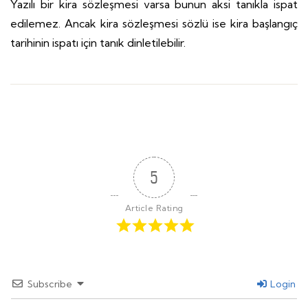
Yazılı bir kira sözleşmesi varsa bunun aksi tanıkla ispat
edilemez. Ancak kira sözleşmesi sözlü ise kira başlangıç
tarihinin ispatı için tanık dinletilebilir.
5
Article Rating
Subscribe
Login