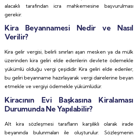
alacaklı tarafından icra mahkemesine başvurulması
gerekir.
Kira Beyannamesi Nedir ve Nasıl
Verilir?
Kira gelir vergisi, belirli sınırları aşan mesken ya da mülk
üzerinden kira geliri elde edenlerin devlete ödemekle
yükümlü olduğu vergi çeşididir. Kira geliri elde edenler,
bu geliri beyanname hazırlayarak vergi dairelerine beyan
etmekle ve vergiyi ödemekle yükümlüdür.
Kiracının Evi Başkasına Kiralaması
Durumunda Ne Yapılabilir?
Alt kira sözleşmesi tarafların karşılıklı olarak irade
beyanında bulunmaları ile oluşturulur. Sözleşmenin