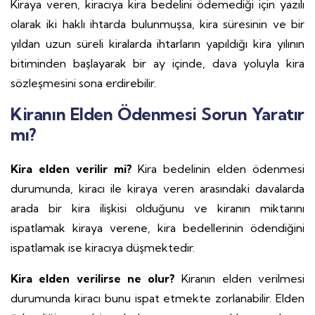
Kiraya veren, kiracıya kira bedelini ödemediği için yazılı
olarak iki haklı ihtarda bulunmuşsa, kira süresinin ve bir
yıldan uzun süreli kiralarda ihtarların yapıldığı kira yılının
bitiminden başlayarak bir ay içinde, dava yoluyla kira
sözleşmesini sona erdirebilir.
Kiranın Elden Ödenmesi Sorun Yaratır
mı?
Kira elden verilir mi?
Kira bedelinin elden ödenmesi
durumunda, kiracı ile kiraya veren arasındaki davalarda
arada bir kira ilişkisi olduğunu ve kiranın miktarını
ispatlamak kiraya verene, kira bedellerinin ödendiğini
ispatlamak ise kiracıya düşmektedir.
Kira elden verilirse ne olur?
Kiranın elden verilmesi
durumunda kiracı bunu ispat etmekte zorlanabilir. Elden