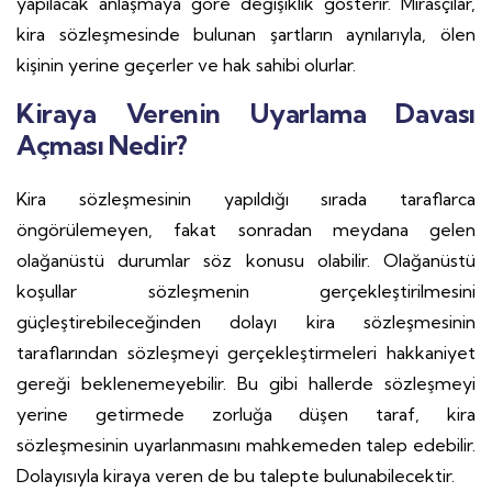
yapılacak anlaşmaya göre değişiklik gösterir. Mirasçılar,
kira sözleşmesinde bulunan şartların aynılarıyla, ölen
kişinin yerine geçerler ve hak sahibi olurlar.
Kiraya Verenin Uyarlama Davası
Açması Nedir?
Kira sözleşmesinin yapıldığı sırada taraflarca
öngörülemeyen, fakat sonradan meydana gelen
olağanüstü durumlar söz konusu olabilir. Olağanüstü
koşullar sözleşmenin gerçekleştirilmesini
güçleştirebileceğinden dolayı kira sözleşmesinin
taraflarından sözleşmeyi gerçekleştirmeleri hakkaniyet
gereği beklenemeyebilir. Bu gibi hallerde sözleşmeyi
yerine getirmede zorluğa düşen taraf, kira
sözleşmesinin uyarlanmasını mahkemeden talep edebilir.
Dolayısıyla kiraya veren de bu talepte bulunabilecektir.