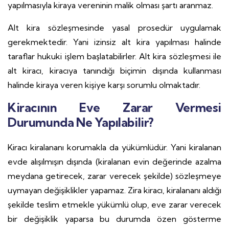
yapılmasıyla kiraya vereninin malik olması şartı aranmaz.
Alt kira sözleşmesinde yasal prosedür uygulamak
gerekmektedir. Yani izinsiz alt kira yapılması halinde
taraflar hukuki işlem başlatabilirler. Alt kira sözleşmesi ile
alt kiracı, kiracıya tanındığı biçimin dışında kullanması
halinde kiraya veren kişiye karşı sorumlu olmaktadır.
Kiracının Eve Zarar Vermesi
Durumunda Ne Yapılabilir?
Kiracı kiralananı korumakla da yükümlüdür. Yani kiralanan
evde alışılmışın dışında (kiralanan evin değerinde azalma
meydana getirecek, zarar verecek şekilde) sözleşmeye
uymayan değişiklikler yapamaz. Zira kiracı, kiralananı aldığı
şekilde teslim etmekle yükümlü olup, eve zarar verecek
bir değişiklik yaparsa bu durumda özen gösterme