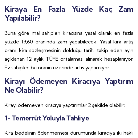
Kiraya En Fazla Yüzde Kaç Zam
Yapılabilir?
Buna göre mal sahipleri kiracısına yasal olarak en fazla
yüzde 19,60 oranında zam yapabilecek. Yasal kira artış
oranı, kira sözleşmesinin dolduğu tarihi takip eden ayın
açıklanan 12 aylık TÜFE ortalaması alınarak hesaplanıyor.
Ev sahipleri bu oranın üzerinde artış yapamıyor.
Kirayı Ödemeyen Kiracıya Yaptırım
Ne Olabilir?
Kirayı ödemeyen kiracıya yaptırımlar 2 şekilde olabilir;
1- Temerrüt Yoluyla Tahliye
Kira bedelinin ödenmemesi durumunda kiracıya iki haklı