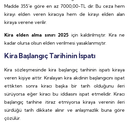
Madde 355'e göre en az 7000,00-TL dir. Bu ceza hem
kirayı elden veren kiracıya hem de kirayı elden alan
kiraya verene verilir.
Kira elden alma sınırı 2025
için kaldırılmıştır. Kira ne
kadar olursa olsun elden verilmesi yasaklanmıştır.
Kira Başlangıç Tarihinin İspatı
Kira sözleşmesinde kira başlangıç tarihinin ispatı kiraya
veren kişiye aittir. Kiralayan kira akdinin başlangıcını ispat
ettikten sonra kiracı başka bir tarih olduğunu ileri
sürüyorsa eğer kiracı bu iddiasını ispat etmelidir. Kiracı
başlangıç tarihine itiraz etmiyorsa kiraya verenin ileri
sürdüğü tarih dikkate alınır ve anlaşmazlık buna göre
çözülür.