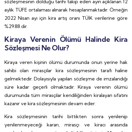
sözleşmesinin dolduğu tarihi takip eden ayın açıklanan 12
aylık TÜFE ortalaması alınarak hesaplanmaktadır. Örneğin
2022 Nisan ayı için kira artış oranı TÜİK verilerine göre
%29.88 dir.
Kiraya Verenin Ölümü Halinde Kira
Sözleşmesi Ne Olur?
Kiraya veren kişinin ölümü durumunda onun yerine hak
sahibi olan mirasçılar kira sözleşmesinin tarafı haline
gelmektedir. Dolayısıyla yapılan sözleşme de imzalandığı
süre kadar geçerli olmaktadır. Kiraya verenin ölümü
durumunda tüm mirasçılar kendiliğinden kiralayan sıfatını
kazanır ve kira sözleşmesinin devam eder.
Kira sözleşmesinin tarihi bittikten sonra yenilenip
yenilenmeyeceği kararı, mirasçı ve kiracı arasında