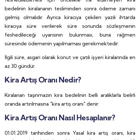
bedelinin kiralananın tesliminden sonra ödeme zamanı
gelmiş olmalıdır. Ayrıca kiracıya çekilen yazılı ihtarda
kiracıya süre verilerek süre sonunda sözleşmenin
feshedileceği uyarısının bulunması, buna rağmen
süresinde ödemenin yapılmaması gerekmektedir.
İlgili süre, asgari olarak konut ve çatılı işyeri kiralarında en
az 30 gündür.
Kira Artış Oranı Nedir?
Kiralanan taşınmazın kira bedelinin belli aralıklarla belirli
oranda artırılmasına "kira artış oranı" denir.
Kira Artış Oranı Nasıl Hesaplanır?
01.01.2019 tarihinden sonra Yasal kira artış oranı, kira