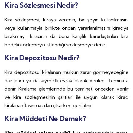
Kira Sözleşmesi Nedir?
Kira sözleşmesi; kiraya verenin, bir şeyin kullanılmasını
veya kullanmayla birlikte ondan yararlanılmasını kiracıya
bırakmayı, kiracının da buna karşılık kararlaştırılan kira
bedelini ödemeyi üstlendiği sözleşmeye denir.
Kira Depozitosu Nedir?
Kira depozitosu; kiralanan mülkün zarar görmeyeceğine
dair para ya da kıymetli evrak olarak verilen teminata
denir. Kiralama işlemlerinde bu teminat önceden verilir
ve kira sözleşmesinin şartları ile uygun olarak kiracı
kiralanan taşınmazdan çıkarken geri alınır.
Kira Müddeti Ne Demek?