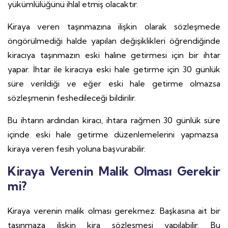
yükümlülüğünü ihlal etmiş olacaktır.
Kiraya veren taşınmazına ilişkin olarak sözleşmede
öngörülmediği halde yapılan değişiklikleri öğrendiğinde
kiracıya taşınmazın eski haline getirmesi için bir ihtar
yapar. İhtar ile kiracıya eski hale getirme için 30 günlük
süre verildiği ve eğer eski hale getirme olmazsa
sözleşmenin feshedileceği bildirilir.
Bu ihtarın ardından kiracı, ihtara rağmen 30 günlük süre
içinde eski hale getirme düzenlemelerini yapmazsa
kiraya veren fesih yoluna başvurabilir.
Kiraya Verenin Malik Olması Gerekir
mi?
Kiraya verenin malik olması gerekmez. Başkasına ait bir
taşınmaza ilişkin kira sözleşmesi yapılabilir. Bu