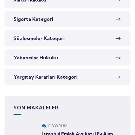
Sigorta Kategori
Sözleşmeler Kategori
Yabancılar Hukuku
Yargıtay Kararları Kategori
SON MAKALELER
0 YORUM
İstanbul Emlak Avukatı | Ev Alım