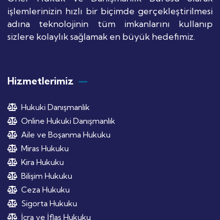
işlemlerinizin hızlı bir biçimde gerçekleştirilmesi
adına teknolojinin tüm imkanlarını kullanıp
sizlere kolaylık sağlamak en büyük hedefimiz.
Hizmetlerimiz
Hukuki Danışmanlık
Online Hukuki Danışmanlık
Aile ve Boşanma Hukuku
Miras Hukuku
Kira Hukuku
Bilişim Hukuku
Ceza Hukuku
Sigorta Hukuku
İcra ve İflas Hukuku