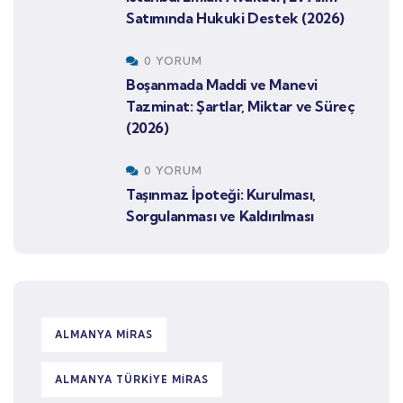
Satımında Hukuki Destek (2026)
0 YORUM
Boşanmada Maddi ve Manevi
Tazminat: Şartlar, Miktar ve Süreç
(2026)
0 YORUM
Taşınmaz İpoteği: Kurulması,
Sorgulanması ve Kaldırılması
ALMANYA MIRAS
ALMANYA TÜRKIYE MIRAS