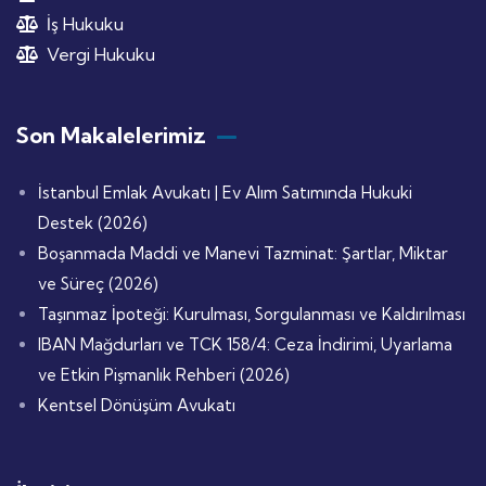
İş Hukuku
Vergi Hukuku
Son Makalelerimiz
İstanbul Emlak Avukatı | Ev Alım Satımında Hukuki
Destek (2026)
Boşanmada Maddi ve Manevi Tazminat: Şartlar, Miktar
ve Süreç (2026)
Taşınmaz İpoteği: Kurulması, Sorgulanması ve Kaldırılması
IBAN Mağdurları ve TCK 158/4: Ceza İndirimi, Uyarlama
ve Etkin Pişmanlık Rehberi (2026)
Kentsel Dönüşüm Avukatı