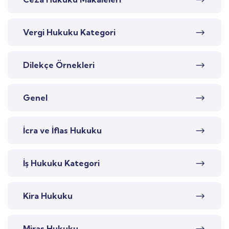
Vergi Hukuku Kategori
Dilekçe Örnekleri
Genel
İcra ve İflas Hukuku
İş Hukuku Kategori
Kira Hukuku
Miras Hukuku