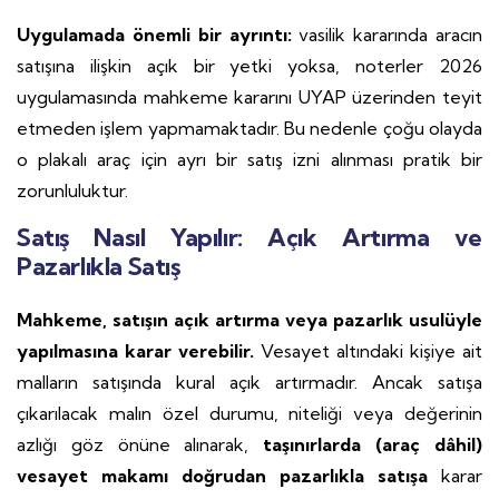
Uygulamada önemli bir ayrıntı:
vasilik kararında aracın
satışına ilişkin açık bir yetki yoksa, noterler 2026
uygulamasında mahkeme kararını UYAP üzerinden teyit
etmeden işlem yapmamaktadır. Bu nedenle çoğu olayda
o plakalı araç için ayrı bir satış izni alınması pratik bir
zorunluluktur.
Satış Nasıl Yapılır: Açık Artırma ve
Pazarlıkla Satış
Mahkeme, satışın açık artırma veya pazarlık usulüyle
yapılmasına karar verebilir.
Vesayet altındaki kişiye ait
malların satışında kural açık artırmadır. Ancak satışa
çıkarılacak malın özel durumu, niteliği veya değerinin
azlığı göz önüne alınarak,
taşınırlarda (araç dâhil)
vesayet makamı doğrudan pazarlıkla satışa
karar