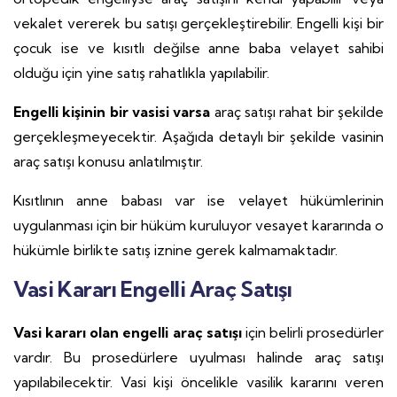
vekalet vererek bu satışı gerçekleştirebilir. Engelli kişi bir
çocuk ise ve kısıtlı değilse anne baba velayet sahibi
olduğu için yine satış rahatlıkla yapılabilir.
Engelli kişinin bir vasisi varsa
araç satışı rahat bir şekilde
gerçekleşmeyecektir. Aşağıda detaylı bir şekilde vasinin
araç satışı konusu anlatılmıştır.
Kısıtlının anne babası var ise velayet hükümlerinin
uygulanması için bir hüküm kuruluyor vesayet kararında o
hükümle birlikte satış iznine gerek kalmamaktadır.
Vasi Kararı Engelli Araç Satışı
Vasi kararı olan engelli araç satışı
için belirli prosedürler
vardır. Bu prosedürlere uyulması halinde araç satışı
yapılabilecektir. Vasi kişi öncelikle vasilik kararını veren