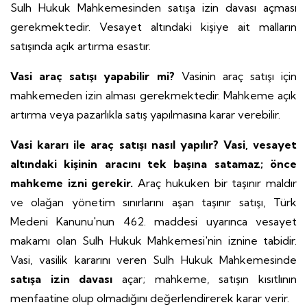
Sulh Hukuk Mahkemesinden satışa izin davası açması
gerekmektedir. Vesayet altındaki kişiye ait malların
satışında açık artırma esastır.
Vasi araç satışı yapabilir mi?
Vasinin araç satışı için
mahkemeden izin alması gerekmektedir. Mahkeme açık
artırma veya pazarlıkla satış yapılmasına karar verebilir.
Vasi kararı ile araç satışı nasıl yapılır?
Vasi, vesayet
altındaki kişinin aracını tek başına satamaz; önce
mahkeme izni gerekir.
Araç hukuken bir taşınır maldır
ve olağan yönetim sınırlarını aşan taşınır satışı, Türk
Medeni Kanunu'nun 462. maddesi uyarınca vesayet
makamı olan Sulh Hukuk Mahkemesi'nin iznine tabidir.
Vasi, vasilik kararını veren Sulh Hukuk Mahkemesinde
satışa izin davası
açar; mahkeme, satışın kısıtlının
menfaatine olup olmadığını değerlendirerek karar verir.