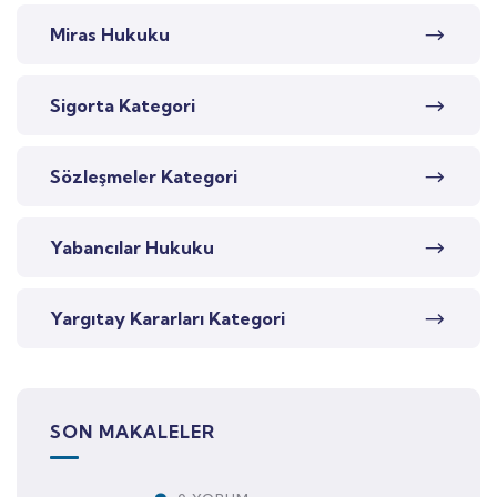
Miras Hukuku
Sigorta Kategori
Sözleşmeler Kategori
Yabancılar Hukuku
Yargıtay Kararları Kategori
SON MAKALELER