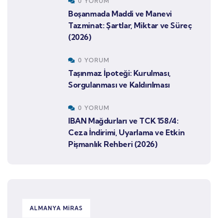
0 YORUM
Boşanmada Maddi ve Manevi
Tazminat: Şartlar, Miktar ve Süreç
(2026)
0 YORUM
Taşınmaz İpoteği: Kurulması,
Sorgulanması ve Kaldırılması
0 YORUM
IBAN Mağdurları ve TCK 158/4:
Ceza İndirimi, Uyarlama ve Etkin
Pişmanlık Rehberi (2026)
ALMANYA MIRAS