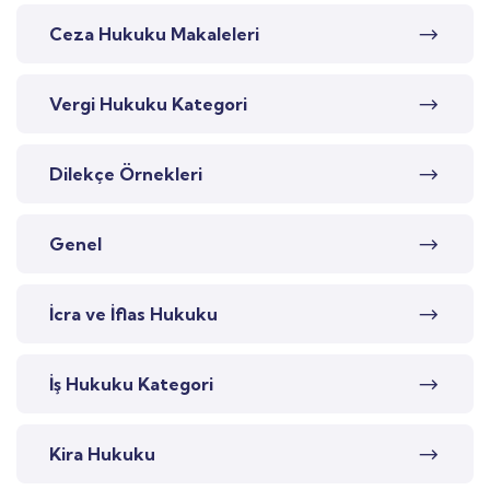
Ceza Hukuku Makaleleri
Vergi Hukuku Kategori
Dilekçe Örnekleri
Genel
İcra ve İflas Hukuku
İş Hukuku Kategori
Kira Hukuku