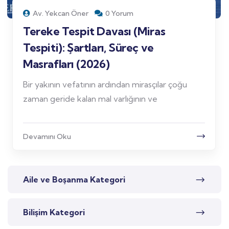
Av. Yekcan Öner
0 Yorum
Tereke Tespit Davası (Miras
Tespiti): Şartları, Süreç ve
Masrafları (2026)
Bir yakının vefatının ardından mirasçılar çoğu
zaman geride kalan mal varlığının ve
Devamını Oku
Aile ve Boşanma Kategori
Bilişim Kategori