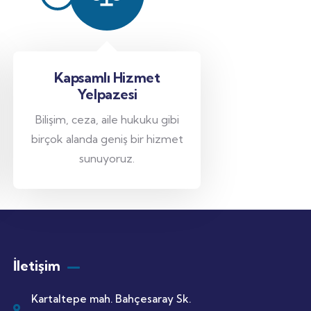
Kapsamlı Hizmet
Yelpazesi
Bilişim, ceza, aile hukuku gibi
birçok alanda geniş bir hizmet
sunuyoruz.
İletişim
Kartaltepe mah. Bahçesaray Sk.