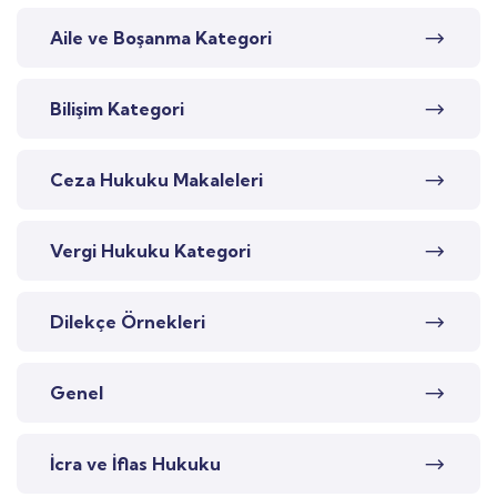
Aile ve Boşanma Kategori
Bilişim Kategori
Ceza Hukuku Makaleleri
Vergi Hukuku Kategori
Dilekçe Örnekleri
Genel
İcra ve İflas Hukuku