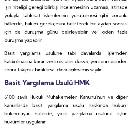
İşin niteliği gereği bilirkişi incelemesinin uzaması, istinabe
yoluyla tahkikat işlemlerinin yürütülmesi gibi zorunlu
hâllerde, hakim gerekçesini belirterek bir aydan sonrası
için de duruşma günü belirleyebilir ve ikiden fazla
duruşma yapabilir.
Basit yargılama usulüne tabi davalarda, işlemden
kaldırılmasına karar verilmiş olan dosya, yenilenmesinden
sonra takipsiz bırakılırsa, dava açılmamış sayılır.
Basit Yargılama Usulü HMK
6100 sayılı Hukuk Muhakemeleri Kanunu’nun ve diğer
kanunlarda basit yargılama usulü hakkında hüküm
bulunmayan hallerde, yazılı yargılama usulüne ilişkin
hükümler uygulanır.