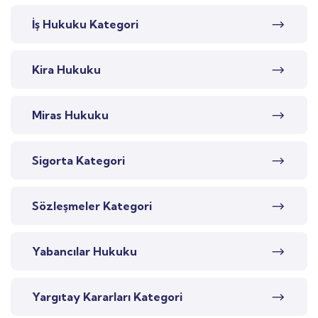
İş Hukuku Kategori
Kira Hukuku
Miras Hukuku
Sigorta Kategori
Sözleşmeler Kategori
Yabancılar Hukuku
Yargıtay Kararları Kategori