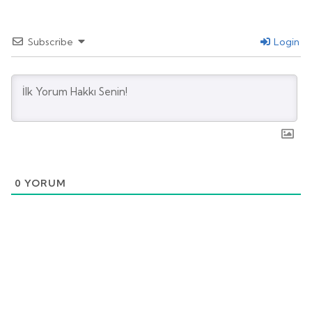
Subscribe
Login
0
YORUM