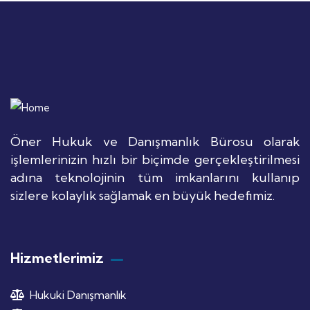
Öner Hukuk ve Danışmanlık Bürosu olarak
işlemlerinizin hızlı bir biçimde gerçekleştirilmesi
adına teknolojinin tüm imkanlarını kullanıp
sizlere kolaylık sağlamak en büyük hedefimiz.
Hizmetlerimiz
Hukuki Danışmanlık