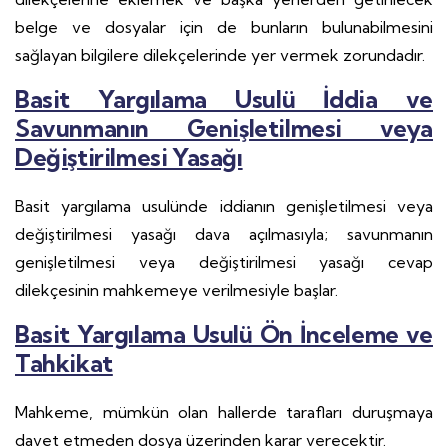
belge ve dosyalar için de bunların bulunabilmesini
sağlayan bilgilere dilekçelerinde yer vermek zorundadır.
Basit Yargılama Usulü İddia ve
Savunmanın Genişletilmesi veya
Değiştirilmesi Yasağı
Basit yargılama usulünde iddianın genişletilmesi veya
değiştirilmesi yasağı dava açılmasıyla; savunmanın
genişletilmesi veya değiştirilmesi yasağı cevap
dilekçesinin mahkemeye verilmesiyle başlar.
Basit Yargılama Usulü Ön İnceleme ve
Tahkikat
Mahkeme, mümkün olan hallerde tarafları duruşmaya
davet etmeden dosya üzerinden karar verecektir.