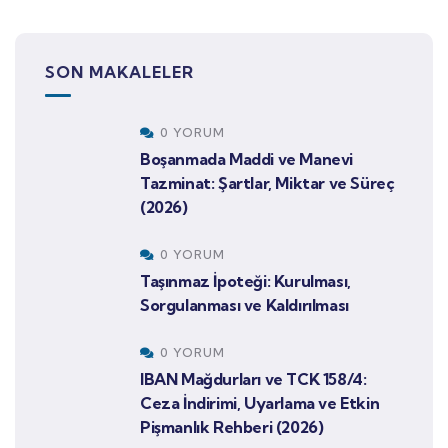
SON MAKALELER
0 YORUM
Boşanmada Maddi ve Manevi
Tazminat: Şartlar, Miktar ve Süreç
(2026)
0 YORUM
Taşınmaz İpoteği: Kurulması,
Sorgulanması ve Kaldırılması
0 YORUM
IBAN Mağdurları ve TCK 158/4:
Ceza İndirimi, Uyarlama ve Etkin
Pişmanlık Rehberi (2026)