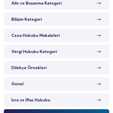
Aile ve Boşanma Kategori
Bilişim Kategori
Ceza Hukuku Makaleleri
Vergi Hukuku Kategori
Dilekçe Örnekleri
Genel
İcra ve İflas Hukuku