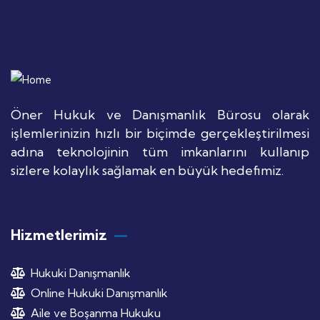
Öner Hukuk ve Danışmanlık Bürosu olarak
işlemlerinizin hızlı bir biçimde gerçekleştirilmesi
adına teknolojinin tüm imkanlarını kullanıp
sizlere kolaylık sağlamak en büyük hedefimiz.
Hizmetlerimiz
Hukuki Danışmanlık
Online Hukuki Danışmanlık
Aile ve Boşanma Hukuku