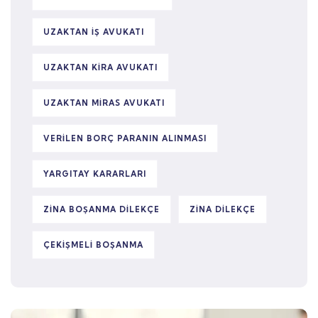
UZAKTAN IŞ AVUKATI
UZAKTAN KIRA AVUKATI
UZAKTAN MIRAS AVUKATI
VERILEN BORÇ PARANIN ALINMASI
YARGITAY KARARLARI
ZINA BOŞANMA DILEKÇE
ZINA DILEKÇE
ÇEKIŞMELI BOŞANMA