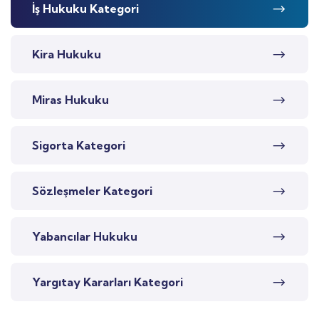
İş Hukuku Kategori
Kira Hukuku
Miras Hukuku
Sigorta Kategori
Sözleşmeler Kategori
Yabancılar Hukuku
Yargıtay Kararları Kategori