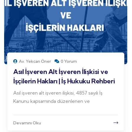
Av. Yekcan Öner
0 Yorum
Asıl İşveren Alt İşveren İlişkisi ve
İşçilerin Hakları | İş Hukuku Rehberi
Asıl işveren alt işveren ilişkisi, 4857 sayılı İş
Kanunu kapsamında düzenlenen ve
Devamını Oku