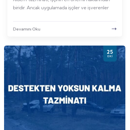
biridir. Ancak uygulamada işçiler ve işverenler
Devamını Oku
25
EKI