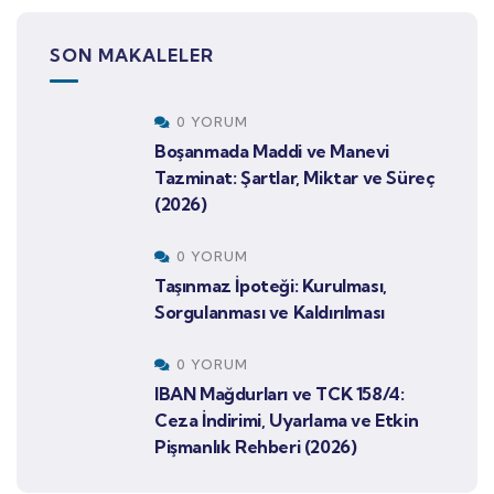
SON MAKALELER
0 YORUM
Boşanmada Maddi ve Manevi
Tazminat: Şartlar, Miktar ve Süreç
(2026)
0 YORUM
Taşınmaz İpoteği: Kurulması,
Sorgulanması ve Kaldırılması
0 YORUM
IBAN Mağdurları ve TCK 158/4:
Ceza İndirimi, Uyarlama ve Etkin
Pişmanlık Rehberi (2026)