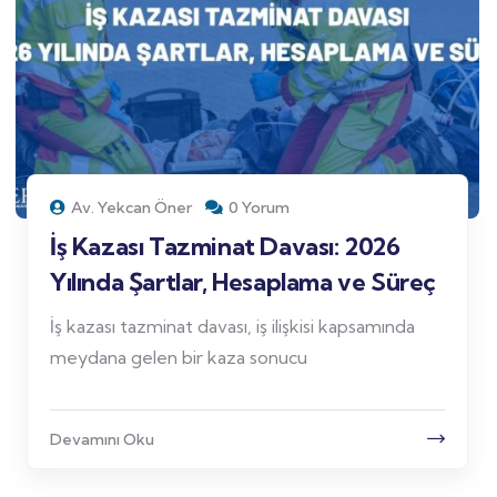
Av. Yekcan Öner
0 Yorum
İş Kazası Tazminat Davası: 2026
Yılında Şartlar, Hesaplama ve Süreç
İş kazası tazminat davası, iş ilişkisi kapsamında
meydana gelen bir kaza sonucu
Devamını Oku