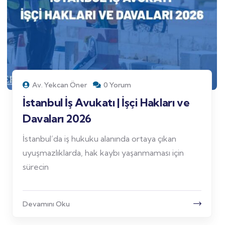
Av. Yekcan Öner
0 Yorum
İstanbul İş Avukatı | İşçi Hakları ve
Davaları 2026
İstanbul’da iş hukuku alanında ortaya çıkan
uyuşmazlıklarda, hak kaybı yaşanmaması için
sürecin
Devamını Oku