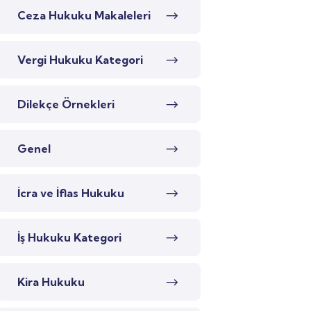
Ceza Hukuku Makaleleri
Vergi Hukuku Kategori
Dilekçe Örnekleri
Genel
İcra ve İflas Hukuku
İş Hukuku Kategori
Kira Hukuku