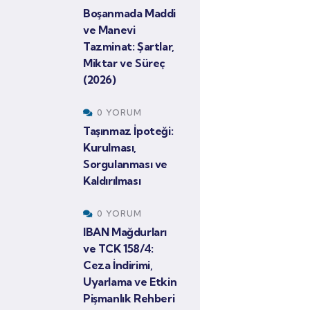
Boşanmada Maddi
ve Manevi
Tazminat: Şartlar,
Miktar ve Süreç
(2026)
0 YORUM
Taşınmaz İpoteği:
Kurulması,
Sorgulanması ve
Kaldırılması
0 YORUM
IBAN Mağdurları
ve TCK 158/4:
Ceza İndirimi,
Uyarlama ve Etkin
Pişmanlık Rehberi