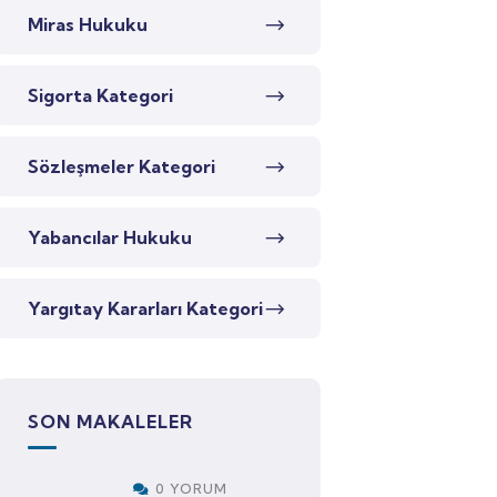
Miras Hukuku
Sigorta Kategori
Sözleşmeler Kategori
Yabancılar Hukuku
Yargıtay Kararları Kategori
SON MAKALELER
0 YORUM