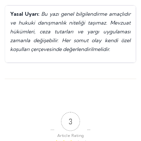
Yasal Uyarı:
Bu yazı genel bilgilendirme amaçlıdır
ve hukuki danışmanlık niteliği taşımaz. Mevzuat
hükümleri, ceza tutarları ve yargı uygulaması
zamanla değişebilir. Her somut olay kendi özel
koşulları çerçevesinde değerlendirilmelidir.
3
Article Rating