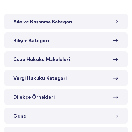
Aile ve Boşanma Kategori
Bilişim Kategori
Ceza Hukuku Makaleleri
Vergi Hukuku Kategori
Dilekçe Örnekleri
Genel