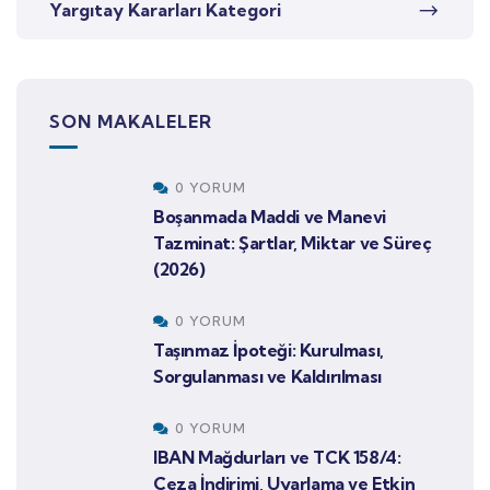
Yargıtay Kararları Kategori
SON MAKALELER
0 YORUM
Boşanmada Maddi ve Manevi
Tazminat: Şartlar, Miktar ve Süreç
(2026)
0 YORUM
Taşınmaz İpoteği: Kurulması,
Sorgulanması ve Kaldırılması
0 YORUM
IBAN Mağdurları ve TCK 158/4:
Ceza İndirimi, Uyarlama ve Etkin