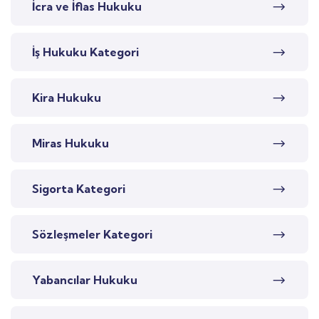
İcra ve İflas Hukuku
İş Hukuku Kategori
Kira Hukuku
Miras Hukuku
Sigorta Kategori
Sözleşmeler Kategori
Yabancılar Hukuku