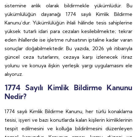
sistemine anlık olarak bildirmekle yükümlüdür. Bu
yükümlülüğün dayanağı 1774 sayılı Kimlik Bildirme
Kanunu’dur. Yükümlülüğün ihlali hâlinde tesis sahiplerine
yüksek tutarlı idari para cezaları kesilebilmekte; tekrar
eden ihlallerde ise işletme ruhsatının iptaline kadar varan
sonuçlar doğabilmektedir. Bu yazıda, 2026 yılı itibarıyla
güncel ceza tutarlarını, cezaya karşı izlenecek itiraz
yolunu ve konuya ilişkin yerleşik yargı uygulamasını ele
alıyoruz.
1774 Sayılı Kimlik Bildirme Kanunu
Nedir?
1774 sayılı Kimlik Bildirme Kanunu, her türlü konaklama
tesisi, işyeri ve bazı konutlarda kalan kişilerin kimliklerinin
tespit edilmesini ve kolluğa bildirilmesini düzenleyen