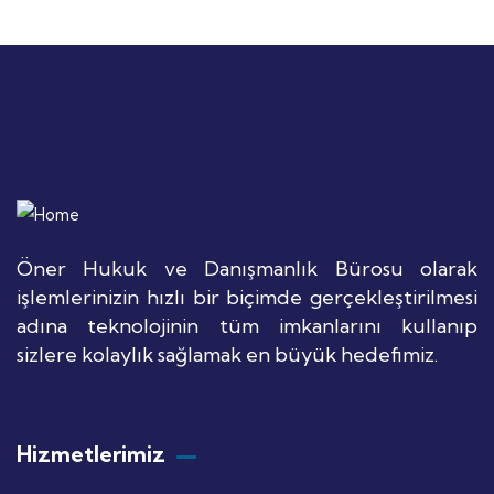
Öner Hukuk ve Danışmanlık Bürosu olarak
işlemlerinizin hızlı bir biçimde gerçekleştirilmesi
adına teknolojinin tüm imkanlarını kullanıp
sizlere kolaylık sağlamak en büyük hedefimiz.
Hizmetlerimiz