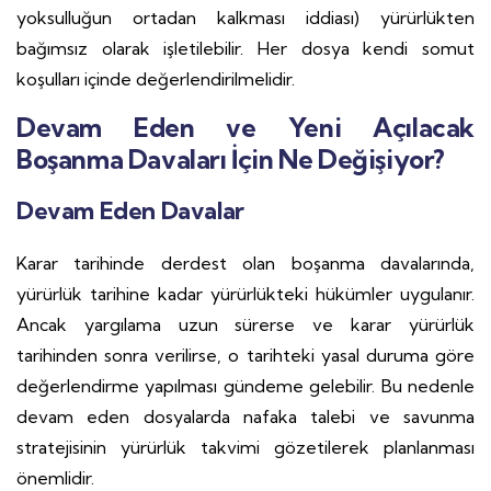
yoksulluğun ortadan kalkması iddiası) yürürlükten
bağımsız olarak işletilebilir. Her dosya kendi somut
koşulları içinde değerlendirilmelidir.
Devam Eden ve Yeni Açılacak
Boşanma Davaları İçin Ne Değişiyor?
Devam Eden Davalar
Karar tarihinde derdest olan boşanma davalarında,
yürürlük tarihine kadar yürürlükteki hükümler uygulanır.
Ancak yargılama uzun sürerse ve karar yürürlük
tarihinden sonra verilirse, o tarihteki yasal duruma göre
değerlendirme yapılması gündeme gelebilir. Bu nedenle
devam eden dosyalarda nafaka talebi ve savunma
stratejisinin yürürlük takvimi gözetilerek planlanması
önemlidir.