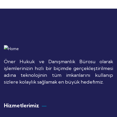
Öner Hukuk ve Danışmanlık Bürosu olarak
işlemlerinizin hızlı bir biçimde gerçekleştirilmesi
adına teknolojinin tüm imkanlarını kullanıp
sizlere kolaylık sağlamak en büyük hedefimiz.
Hizmetlerimiz