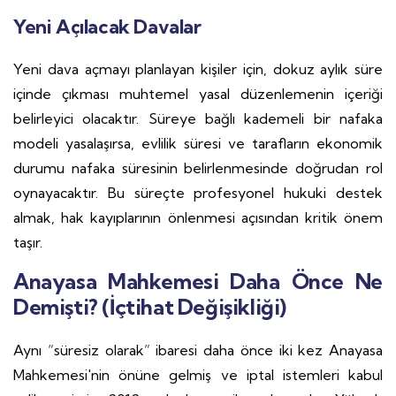
Yeni Açılacak Davalar
Yeni dava açmayı planlayan kişiler için, dokuz aylık süre
içinde çıkması muhtemel yasal düzenlemenin içeriği
belirleyici olacaktır. Süreye bağlı kademeli bir nafaka
modeli yasalaşırsa, evlilik süresi ve tarafların ekonomik
durumu nafaka süresinin belirlenmesinde doğrudan rol
oynayacaktır. Bu süreçte profesyonel hukuki destek
almak, hak kayıplarının önlenmesi açısından kritik önem
taşır.
Anayasa Mahkemesi Daha Önce Ne
Demişti? (İçtihat Değişikliği)
Aynı “süresiz olarak” ibaresi daha önce iki kez Anayasa
Mahkemesi'nin önüne gelmiş ve iptal istemleri kabul