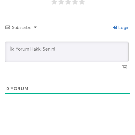
Subscribe
Login
0
YORUM