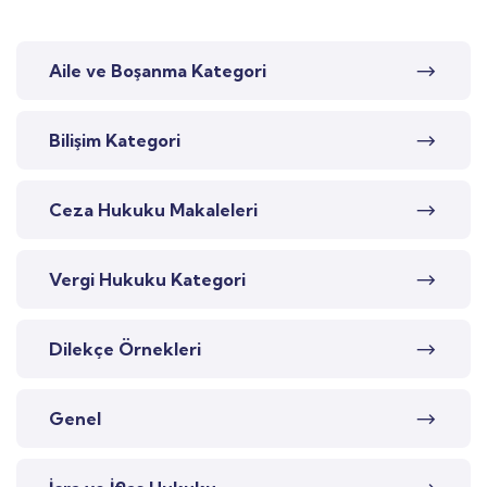
Aile ve Boşanma Kategori
Bilişim Kategori
Ceza Hukuku Makaleleri
Vergi Hukuku Kategori
Dilekçe Örnekleri
Genel