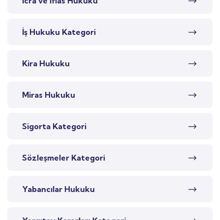
İcra ve İflas Hukuku
İş Hukuku Kategori
Kira Hukuku
Miras Hukuku
Sigorta Kategori
Sözleşmeler Kategori
Yabancılar Hukuku