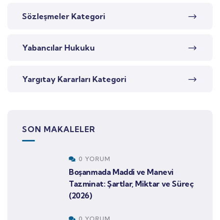
Sözleşmeler Kategori
Yabancılar Hukuku
Yargıtay Kararları Kategori
SON MAKALELER
0 YORUM
Boşanmada Maddi ve Manevi
Tazminat: Şartlar, Miktar ve Süreç
(2026)
0 YORUM