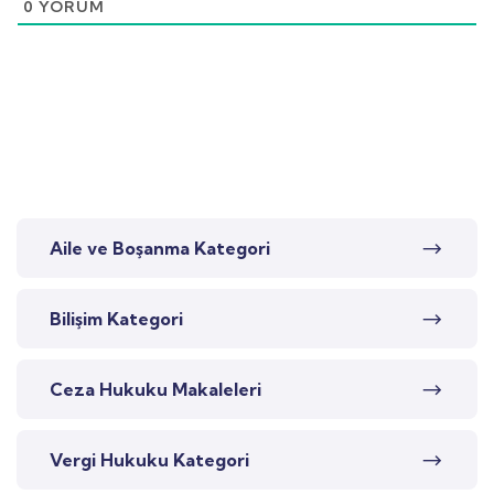
0
YORUM
Aile ve Boşanma Kategori
Bilişim Kategori
Ceza Hukuku Makaleleri
Vergi Hukuku Kategori