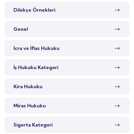
Dilekçe Örnekleri
Genel
İcra ve İflas Hukuku
İş Hukuku Kategori
Kira Hukuku
Miras Hukuku
Sigorta Kategori