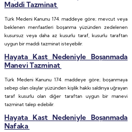
Maddi Tazminat
Türk Medeni Kanunu 174. maddeye göre; mevcut veya
beklenen menfaatleri boşanma yüzünden zedelenen
kusursuz veya daha az kusurlu taraf, kusurlu taraftan
uygun bir maddi tazminat isteyebilir.
Hayata Kast Nedeniyle Boşanmada
Manevi Tazminat
Türk Medeni Kanunu 174. maddeye göre; boşanmaya
sebep olan olaylar yüzünden kişilik hakkı saldırıya uğrayan
taraf kusurlu olan diğer taraftan uygun bir manevi
tazminat talep edebilir.
Hayata Kast Nedeniyle Boşanmada
Nafaka