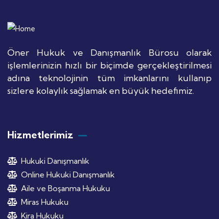
Öner Hukuk ve Danışmanlık Bürosu olarak
işlemlerinizin hızlı bir biçimde gerçekleştirilmesi
adına teknolojinin tüm imkanlarını kullanıp
sizlere kolaylık sağlamak en büyük hedefimiz.
Hizmetlerimiz
Hukuki Danışmanlık
Online Hukuki Danışmanlık
Aile ve Boşanma Hukuku
Miras Hukuku
Kira Hukuku