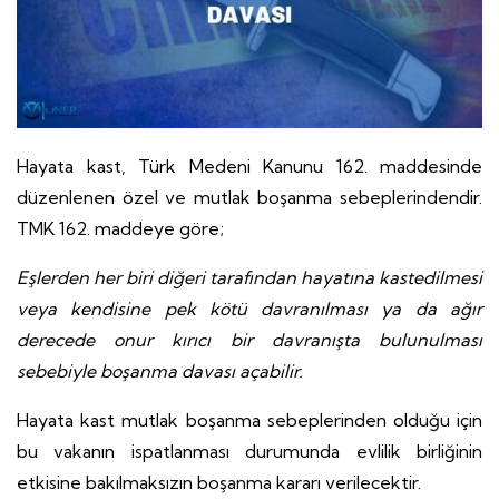
Hayata kast, Türk Medeni Kanunu 162. maddesinde
düzenlenen özel ve mutlak boşanma sebeplerindendir.
TMK 162. maddeye göre;
Eşlerden her biri diğeri tarafından hayatına kastedilmesi
veya kendisine pek kötü davranılması ya da ağır
derecede onur kırıcı bir davranışta bulunulması
sebebiyle boşanma davası açabilir.
Hayata kast mutlak boşanma sebeplerinden olduğu için
bu vakanın ispatlanması durumunda evlilik birliğinin
etkisine bakılmaksızın boşanma kararı verilecektir.