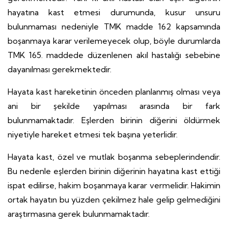
hayatına kast etmesi durumunda, kusur unsuru
bulunmaması nedeniyle TMK madde 162 kapsamında
boşanmaya karar verilemeyecek olup, böyle durumlarda
TMK 165. maddede düzenlenen akıl hastalığı sebebine
dayanılması gerekmektedir.
Hayata kast hareketinin önceden planlanmış olması veya
ani bir şekilde yapılması arasında bir fark
bulunmamaktadır. Eşlerden birinin diğerini öldürmek
niyetiyle hareket etmesi tek başına yeterlidir.
Hayata kast, özel ve mutlak boşanma sebeplerindendir.
Bu nedenle eşlerden birinin diğerinin hayatına kast ettiği
ispat edilirse, hakim boşanmaya karar vermelidir. Hakimin
ortak hayatın bu yüzden çekilmez hale gelip gelmediğini
araştırmasına gerek bulunmamaktadır.