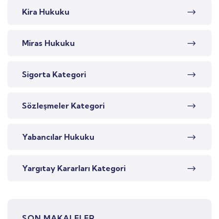
Kira Hukuku
Miras Hukuku
Sigorta Kategori
Sözleşmeler Kategori
Yabancılar Hukuku
Yargıtay Kararları Kategori
SON MAKALELER