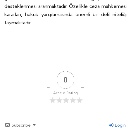
desteklenmesi aranmaktadır. Özellikle ceza mahkemesi
kararları, hukuk yargılamasında önemli bir delil niteliği
taşımaktadır.
0
Article Rating
Subscribe
Login