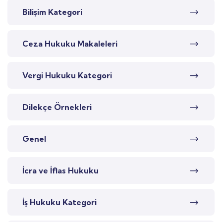
Bilişim Kategori
Ceza Hukuku Makaleleri
Vergi Hukuku Kategori
Dilekçe Örnekleri
Genel
İcra ve İflas Hukuku
İş Hukuku Kategori