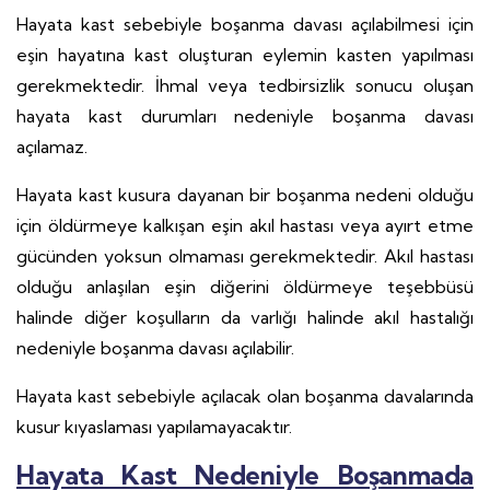
Hayata kast sebebiyle boşanma davası açılabilmesi için
eşin hayatına kast oluşturan eylemin kasten yapılması
gerekmektedir. İhmal veya tedbirsizlik sonucu oluşan
hayata kast durumları nedeniyle boşanma davası
açılamaz.
Hayata kast kusura dayanan bir boşanma nedeni olduğu
için öldürmeye kalkışan eşin akıl hastası veya ayırt etme
gücünden yoksun olmaması gerekmektedir. Akıl hastası
olduğu anlaşılan eşin diğerini öldürmeye teşebbüsü
halinde diğer koşulların da varlığı halinde akıl hastalığı
nedeniyle boşanma davası açılabilir.
Hayata kast sebebiyle açılacak olan boşanma davalarında
kusur kıyaslaması yapılamayacaktır.
Hayata Kast Nedeniyle Boşanmada