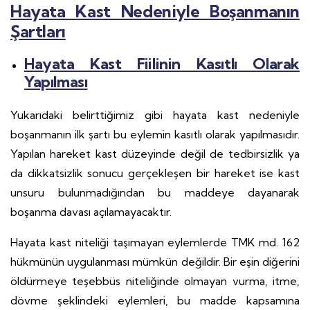
Hayata Kast Nedeniyle Boşanmanın
Şartları
Hayata Kast Fiilinin Kasıtlı Olarak
Yapılması
Yukarıdaki belirttiğimiz gibi hayata kast nedeniyle
boşanmanın ilk şartı bu eylemin kasıtlı olarak yapılmasıdır.
Yapılan hareket kast düzeyinde değil de tedbirsizlik ya
da dikkatsizlik sonucu gerçekleşen bir hareket ise kast
unsuru bulunmadığından bu maddeye dayanarak
boşanma davası açılamayacaktır.
Hayata kast niteliği taşımayan eylemlerde TMK md. 162
hükmünün uygulanması mümkün değildir. Bir eşin diğerini
öldürmeye teşebbüs niteliğinde olmayan vurma, itme,
dövme şeklindeki eylemleri, bu madde kapsamına