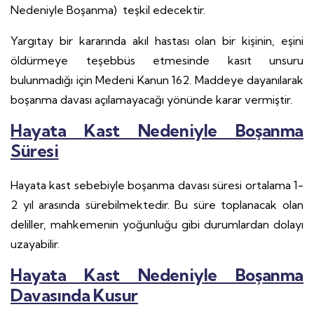
Nedeniyle Boşanma) teşkil edecektir.
Yargıtay bir kararında akıl hastası olan bir kişinin, eşini
öldürmeye teşebbüs etmesinde kasıt unsuru
bulunmadığı için Medeni Kanun 162. Maddeye dayanılarak
boşanma davası açılamayacağı yönünde karar vermiştir.
Hayata Kast Nedeniyle Boşanma
Süresi
Hayata kast sebebiyle boşanma davası süresi ortalama 1-
2 yıl arasında sürebilmektedir. Bu süre toplanacak olan
deliller, mahkemenin yoğunluğu gibi durumlardan dolayı
uzayabilir.
Hayata Kast Nedeniyle Boşanma
Davasında Kusur