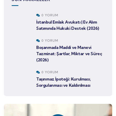
0 YORUM
İstanbul Emlak Avukatı | Ev Alım
Satımında Hukuki Destek (2026)
0 YORUM
Boşanmada Maddi ve Manevi
Tazminat: Şartlar, Miktar ve Süreç
(2026)
0 YORUM
Taşınmaz İpoteği: Kurulması,
Sorgulanması ve Kaldırılması