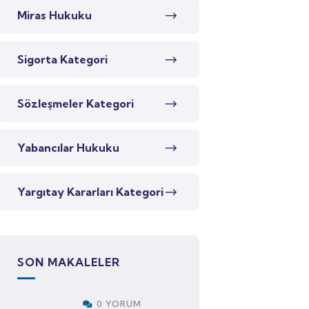
Miras Hukuku
Sigorta Kategori
Sözleşmeler Kategori
Yabancılar Hukuku
Yargıtay Kararları Kategori
SON MAKALELER
0 YORUM