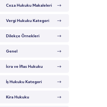
Ceza Hukuku Makaleleri
Vergi Hukuku Kategori
Dilekçe Örnekleri
Genel
İcra ve İflas Hukuku
İş Hukuku Kategori
Kira Hukuku