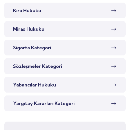
Kira Hukuku
Miras Hukuku
Sigorta Kategori
Sözleşmeler Kategori
Yabancılar Hukuku
Yargıtay Kararları Kategori