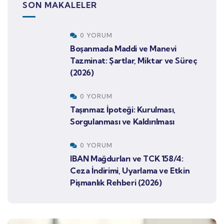
SON MAKALELER
0 YORUM
Boşanmada Maddi ve Manevi
Tazminat: Şartlar, Miktar ve Süreç
(2026)
0 YORUM
Taşınmaz İpoteği: Kurulması,
Sorgulanması ve Kaldırılması
0 YORUM
IBAN Mağdurları ve TCK 158/4:
Ceza İndirimi, Uyarlama ve Etkin
Pişmanlık Rehberi (2026)