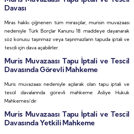
Davası
Miras hakkı çiğnenen tüm mirasçılar, murisin muvazaası
nedeniyle Türk Borçlar Kanunu 18. maddeye dayanarak
söz konusu taşınmaz veya taşınmazların tapuda iptali ve
tescili için dava açabilirler.
Muris Muvazaası Tapu İptali ve Tescil
Davasında Görevli Mahkeme
Muris muvazaası nedeniyle açılarak olan tapu iptali ve
tescil davalarında görevli mahkeme Asliye Hukuk
Mahkemesi'dir.
Muris Muvazaası Tapu İptali ve Tescil
Davasında Yetkili Mahkeme