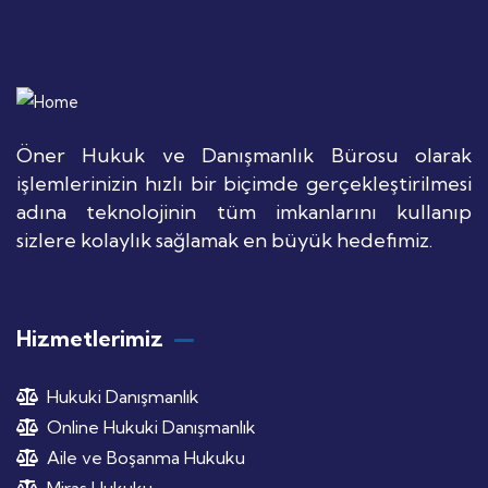
Öner Hukuk ve Danışmanlık Bürosu olarak
işlemlerinizin hızlı bir biçimde gerçekleştirilmesi
adına teknolojinin tüm imkanlarını kullanıp
sizlere kolaylık sağlamak en büyük hedefimiz.
Hizmetlerimiz
Hukuki Danışmanlık
Online Hukuki Danışmanlık
Aile ve Boşanma Hukuku
Miras Hukuku