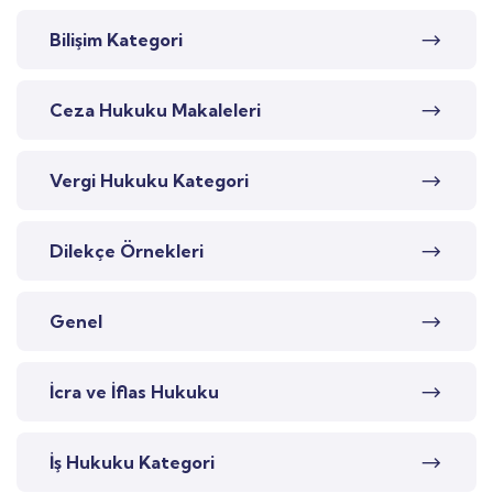
Bilişim Kategori
Ceza Hukuku Makaleleri
Vergi Hukuku Kategori
Dilekçe Örnekleri
Genel
İcra ve İflas Hukuku
İş Hukuku Kategori