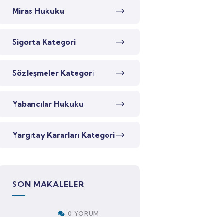
Miras Hukuku
Sigorta Kategori
Sözleşmeler Kategori
Yabancılar Hukuku
Yargıtay Kararları Kategori
SON MAKALELER
0 YORUM