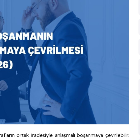
arın ortak iradesiyle anlaşmalı boşanmaya çevrilebilir.