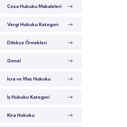
Ceza Hukuku Makaleleri
Vergi Hukuku Kategori
Dilekçe Örnekleri
Genel
İcra ve İflas Hukuku
İş Hukuku Kategori
Kira Hukuku