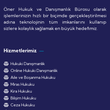
Öner Hukuk ve Danışmanlık Bürosu olarak
işlemlerinizin hızlı bir biçimde gerçekleştirilmesi
adına teknolojinin tüm imkanlarını kullanıp
sizlere kolaylık sağlamak en büyük hedefimiz.
Hizmetlerimiz
Hukuki Danışmanlık
Online Hukuki Danışmanlık
Aile ve Boşanma Hukuku
Miras Hukuku
Kira Hukuku
Bilişim Hukuku
Ceza Hukuku