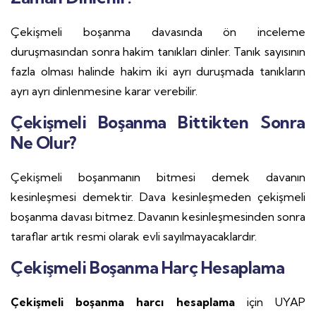
Çekişmeli boşanma davasında ön inceleme
duruşmasından sonra hakim tanıkları dinler. Tanık sayısının
fazla olması halinde hakim iki ayrı duruşmada tanıkların
ayrı ayrı dinlenmesine karar verebilir.
Çekişmeli Boşanma Bittikten Sonra
Ne Olur?
Çekişmeli boşanmanın bitmesi demek davanın
kesinleşmesi demektir. Dava kesinleşmeden çekişmeli
boşanma davası bitmez. Davanın kesinleşmesinden sonra
taraflar artık resmi olarak evli sayılmayacaklardır.
Çekişmeli Boşanma Harç Hesaplama
Çekişmeli boşanma harcı hesaplama
için UYAP