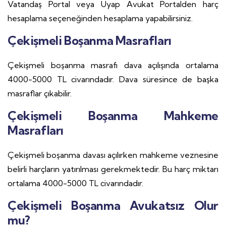
Vatandaş Portal veya Uyap Avukat Portalden harç
hesaplama seçeneğinden hesaplama yapabilirsiniz.
Çekişmeli Boşanma Masrafları
Çekişmeli boşanma masrafı dava açılışında ortalama
4000-5000 TL civarındadır. Dava süresince de başka
masraflar çıkabilir.
Çekişmeli Boşanma Mahkeme
Masrafları
Çekişmeli boşanma davası açılırken mahkeme veznesine
belirli harçların yatırılması gerekmektedir. Bu harç miktarı
ortalama 4000-5000 TL civarındadır.
Çekişmeli Boşanma Avukatsız Olur
mu?