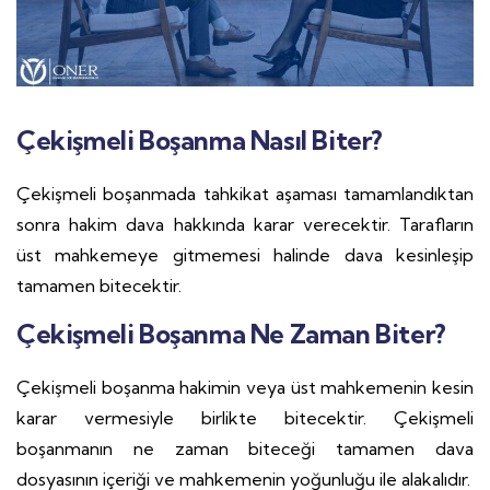
Çekişmeli Boşanma Nasıl Biter?
Çekişmeli boşanmada tahkikat aşaması tamamlandıktan
sonra hakim dava hakkında karar verecektir. Tarafların
üst mahkemeye gitmemesi halinde dava kesinleşip
tamamen bitecektir.
Çekişmeli Boşanma Ne Zaman Biter?
Çekişmeli boşanma hakimin veya üst mahkemenin kesin
karar vermesiyle birlikte bitecektir. Çekişmeli
boşanmanın ne zaman biteceği tamamen dava
dosyasının içeriği ve mahkemenin yoğunluğu ile alakalıdır.