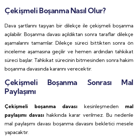
Çekişmeli Boşanma Nasıl Olur?
Dava şartlarını taşıyan bir dilekçe ile çekişmeli boşanma
açılabilir. Boşanma davası açıldıktan sonra taraflar dilekçe
aşamalarını tamamlar. Dilekçe süreci bittikten sonra ön
inceleme aşamasına geçilir ve hemen ardından tahkikat
süreci başlar. Tahkikat sürecinin bitmesinden sonra hakim
boşanma davasında kararını verecektir.
Çekişmeli Boşanma Sonrası Mal
Paylaşımı
Çekişmeli boşanma davası
kesinleşmeden
mal
paylaşımı davası
hakkında karar verilmez. Bu nedenle
mal paylaşımı davası boşanma davasını bekletici mesele
yapacaktır.