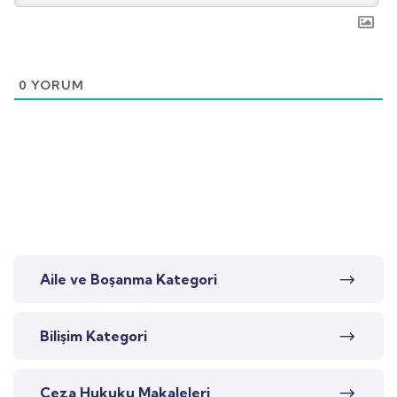
0
YORUM
Aile ve Boşanma Kategori
Bilişim Kategori
Ceza Hukuku Makaleleri