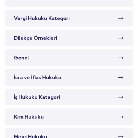
Vergi Hukuku Kategori
Dilekçe Örnekleri
Genel
İcra ve İflas Hukuku
İş Hukuku Kategori
Kira Hukuku
Miras Hukuku