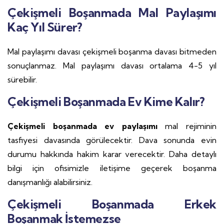
Çekişmeli Boşanmada Mal Paylaşımı
Kaç Yıl Sürer?
Mal paylaşımı davası çekişmeli boşanma davası bitmeden
sonuçlanmaz. Mal paylaşımı davası ortalama 4-5 yıl
sürebilir.
Çekişmeli Boşanmada Ev Kime Kalır?
Çekişmeli boşanmada ev paylaşımı
mal rejiminin
tasfiyesi davasında görülecektir. Dava sonunda evin
durumu hakkında hakim karar verecektir. Daha detaylı
bilgi için ofisimizle iletişime geçerek boşanma
danışmanlığı alabilirsiniz.
Çekişmeli Boşanmada Erkek
Boşanmak İstemezse