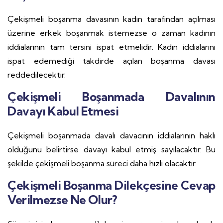
Çekişmeli boşanma davasının kadın tarafından açılması
üzerine erkek boşanmak istemezse o zaman kadının
iddialarının tam tersini ispat etmelidir. Kadın iddialarını
ispat edemediği takdirde açılan boşanma davası
reddedilecektir.
Çekişmeli Boşanmada Davalının
Davayı Kabul Etmesi
Çekişmeli boşanmada davalı davacının iddialarının haklı
olduğunu belirtirse davayı kabul etmiş sayılacaktır. Bu
şekilde çekişmeli boşanma süreci daha hızlı olacaktır.
Çekişmeli Boşanma Dilekçesine Cevap
Verilmezse Ne Olur?