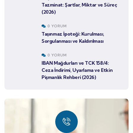
Tazminat: Şartlar, Miktar ve Süreç
(2026)
0 YORUM
Taşınmaz İpoteği: Kurulması,
Sorgulanması ve Kaldırılması
0 YORUM
IBAN Mağdurları ve TCK 158/4:
Ceza İndirimi, Uyarlama ve Etkin
Pişmanlık Rehberi (2026)