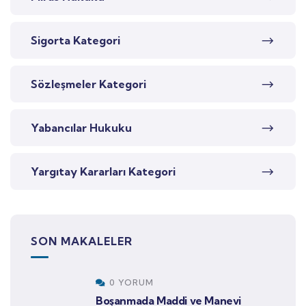
Sigorta Kategori
Sözleşmeler Kategori
Yabancılar Hukuku
Yargıtay Kararları Kategori
SON MAKALELER
0 YORUM
Boşanmada Maddi ve Manevi