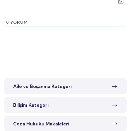
0
YORUM
Aile ve Boşanma Kategori
Bilişim Kategori
Ceza Hukuku Makaleleri