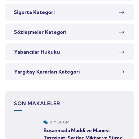
Sigorta Kategori
Sözleşmeler Kategori
Yabancılar Hukuku
Yargıtay Kararları Kategori
SON MAKALELER
0 YORUM
Boşanmada Maddi ve Manevi
Tazminat: Şartlar, Miktar ve Süreç