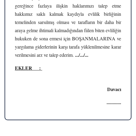
gereğince fazlaya ilişkin haklarımızı talep etme
hakkımız saklı kalmak kaydıyla evlilik birliğinin
temelinden sarsılmış olması ve tarafların bir daha bir
araya gelme ihtimali kalmadığından fiilen biten evliliğin
hukuken de sona ermesi için BOŞANMALARINA ve
yargılama giderlerinin karşı tarafa yüklenilmesine karar
.../.../...
verilmesini arz ve talep ederim.
EKLER :
Davacı
............