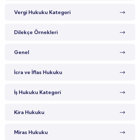
Vergi Hukuku Kategori
Dilekçe Örnekleri
Genel
İcra ve İflas Hukuku
İş Hukuku Kategori
Kira Hukuku
Miras Hukuku