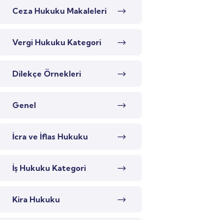
Ceza Hukuku Makaleleri
Vergi Hukuku Kategori
Dilekçe Örnekleri
Genel
İcra ve İflas Hukuku
İş Hukuku Kategori
Kira Hukuku