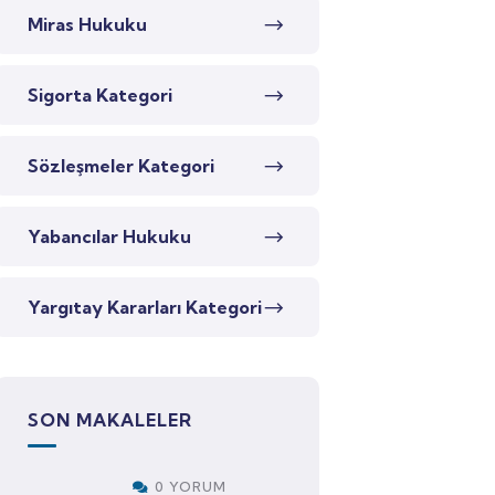
Miras Hukuku
Sigorta Kategori
Sözleşmeler Kategori
Yabancılar Hukuku
Yargıtay Kararları Kategori
SON MAKALELER
0 YORUM