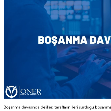
Boşanma davasında deliller, tarafların ileri sürdüğü boşan