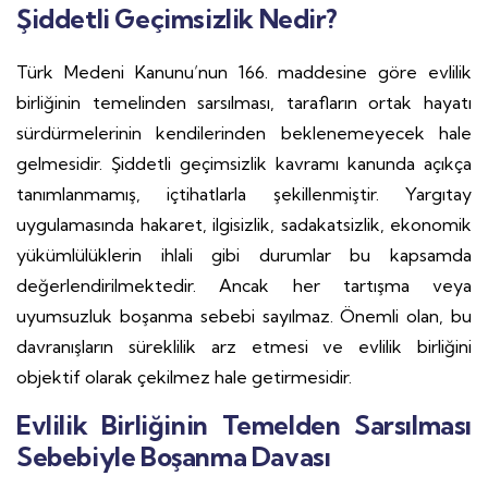
Şiddetli Geçimsizlik Nedir?
Türk Medeni Kanunu’nun 166. maddesine göre evlilik
birliğinin temelinden sarsılması, tarafların ortak hayatı
sürdürmelerinin kendilerinden beklenemeyecek hale
gelmesidir. Şiddetli geçimsizlik kavramı kanunda açıkça
tanımlanmamış, içtihatlarla şekillenmiştir. Yargıtay
uygulamasında hakaret, ilgisizlik, sadakatsizlik, ekonomik
yükümlülüklerin ihlali gibi durumlar bu kapsamda
değerlendirilmektedir. Ancak her tartışma veya
uyumsuzluk boşanma sebebi sayılmaz. Önemli olan, bu
davranışların süreklilik arz etmesi ve evlilik birliğini
objektif olarak çekilmez hale getirmesidir.
Evlilik Birliğinin Temelden Sarsılması
Sebebiyle Boşanma Davası