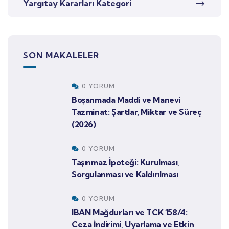
Yargıtay Kararları Kategori
SON MAKALELER
0 YORUM
Boşanmada Maddi ve Manevi
Tazminat: Şartlar, Miktar ve Süreç
(2026)
0 YORUM
Taşınmaz İpoteği: Kurulması,
Sorgulanması ve Kaldırılması
0 YORUM
IBAN Mağdurları ve TCK 158/4:
Ceza İndirimi, Uyarlama ve Etkin