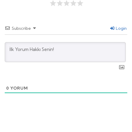
Subscribe
Login
0
YORUM