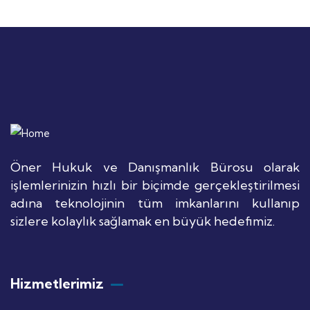
Öner Hukuk ve Danışmanlık Bürosu olarak
işlemlerinizin hızlı bir biçimde gerçekleştirilmesi
adına teknolojinin tüm imkanlarını kullanıp
sizlere kolaylık sağlamak en büyük hedefimiz.
Hizmetlerimiz