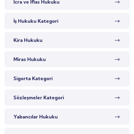
İcra ve İflas Hukuku
İş Hukuku Kategori
Kira Hukuku
Miras Hukuku
Sigorta Kategori
Sözleşmeler Kategori
Yabancılar Hukuku