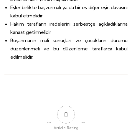
Eşler birlikte başvurmalı ya da bir eş diğer eşin davasını
kabul etmelidir
Hakim tarafların iradelerini serbestçe açıkladıklarına
kanaat getirmelidir
Boşanmanın mali sonuçları ve çocukların durumu
düzenlenmeli ve bu düzenleme taraflarca kabul
edilmelidir.
0
Article Rating