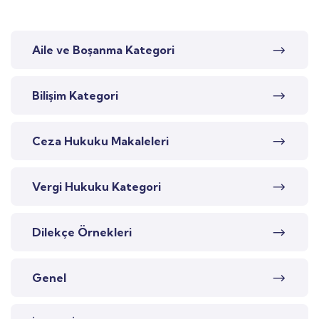
Aile ve Boşanma Kategori
Bilişim Kategori
Ceza Hukuku Makaleleri
Vergi Hukuku Kategori
Dilekçe Örnekleri
Genel