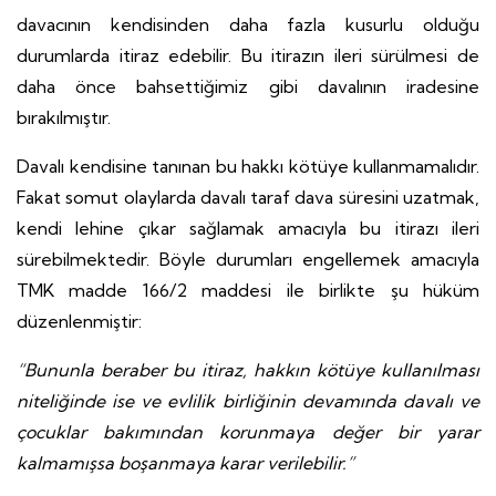
davacının kendisinden daha fazla kusurlu olduğu
durumlarda itiraz edebilir. Bu itirazın ileri sürülmesi de
daha önce bahsettiğimiz gibi davalının iradesine
bırakılmıştır.
Davalı kendisine tanınan bu hakkı kötüye kullanmamalıdır.
Fakat somut olaylarda davalı taraf dava süresini uzatmak,
kendi lehine çıkar sağlamak amacıyla bu itirazı ileri
sürebilmektedir. Böyle durumları engellemek amacıyla
TMK madde 166/2 maddesi ile birlikte şu hüküm
düzenlenmiştir:
“Bununla beraber bu itiraz, hakkın kötüye kullanılması
niteliğinde ise ve evlilik birliğinin devamında davalı ve
çocuklar bakımından korunmaya değer bir yarar
kalmamışsa boşanmaya karar verilebilir.”