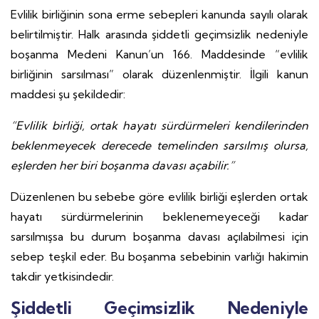
Evlilik birliğinin sona erme sebepleri kanunda sayılı olarak
belirtilmiştir. Halk arasında şiddetli geçimsizlik nedeniyle
boşanma Medeni Kanun’un 166. Maddesinde “evlilik
birliğinin sarsılması” olarak düzenlenmiştir. İlgili kanun
maddesi şu şekildedir:
“Evlilik birliği, ortak hayatı sürdürmeleri kendilerinden
beklenmeyecek derecede temelinden sarsılmış olursa,
eşlerden her biri boşanma davası açabilir.”
Düzenlenen bu sebebe göre evlilik birliği eşlerden ortak
hayatı sürdürmelerinin beklenemeyeceği kadar
sarsılmışsa bu durum boşanma davası açılabilmesi için
sebep teşkil eder. Bu boşanma sebebinin varlığı hakimin
takdir yetkisindedir.
Şiddetli Geçimsizlik Nedeniyle