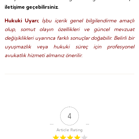
iletişime geçebilirsiniz
.
Hukuki Uyarı;
İşbu içerik genel bilgilendirme amaçlı
olup, somut olayın özellikleri ve güncel mevzuat
değişiklikleri uyarınca farklı sonuçlar doğabilir. Belirli bir
uyuşmazlık veya hukuki süreç için profesyonel
avukatlık hizmeti almanız önerilir.
4
Article Rating