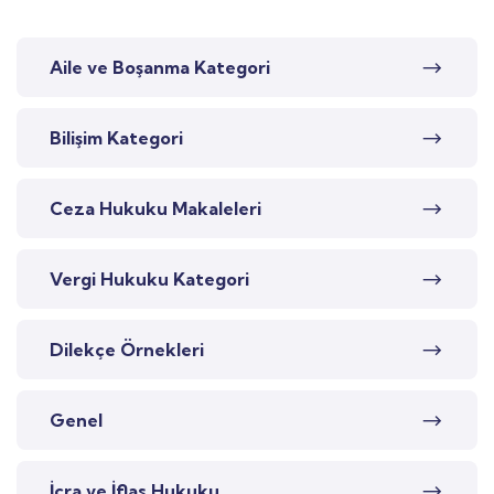
Aile ve Boşanma Kategori
Bilişim Kategori
Ceza Hukuku Makaleleri
Vergi Hukuku Kategori
Dilekçe Örnekleri
Genel
İcra ve İflas Hukuku