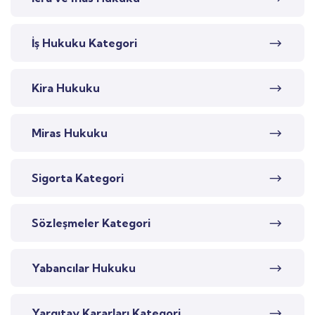
İş Hukuku Kategori
Kira Hukuku
Miras Hukuku
Sigorta Kategori
Sözleşmeler Kategori
Yabancılar Hukuku
Yargıtay Kararları Kategori