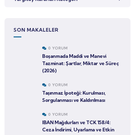
SON MAKALELER
0 YORUM
Boşanmada Maddi ve Manevi
Tazminat: Şartlar, Miktar ve Süreç
(2026)
0 YORUM
Taşınmaz İpoteği: Kurulması,
Sorgulanması ve Kaldırılması
0 YORUM
IBAN Mağdurları ve TCK 158/4:
Ceza İndirimi, Uyarlama ve Etkin