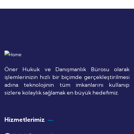
Öner Hukuk ve Danışmanlık Bürosu olarak
işlemlerinizin hızlı bir biçimde gerçekleştirilmesi
adına teknolojinin tüm imkanlarını kullanıp
sizlere kolaylık sağlamak en büyük hedefimiz.
Hizmetlerimiz