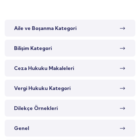
Aile ve Boşanma Kategori
Bilişim Kategori
Ceza Hukuku Makaleleri
Vergi Hukuku Kategori
Dilekçe Örnekleri
Genel