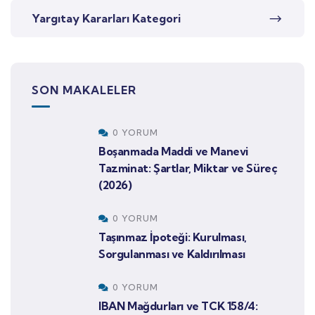
Yargıtay Kararları Kategori
SON MAKALELER
0 YORUM
Boşanmada Maddi ve Manevi
Tazminat: Şartlar, Miktar ve Süreç
(2026)
0 YORUM
Taşınmaz İpoteği: Kurulması,
Sorgulanması ve Kaldırılması
0 YORUM
IBAN Mağdurları ve TCK 158/4: