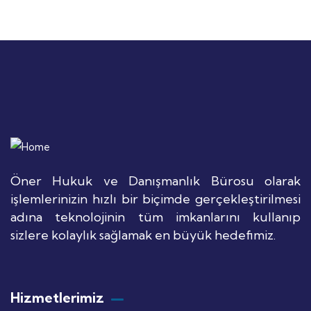
Öner Hukuk ve Danışmanlık Bürosu olarak
işlemlerinizin hızlı bir biçimde gerçekleştirilmesi
adına teknolojinin tüm imkanlarını kullanıp
sizlere kolaylık sağlamak en büyük hedefimiz.
Hizmetlerimiz