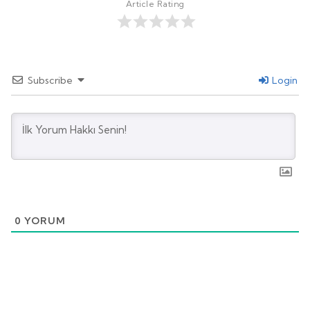
Article Rating
Subscribe
Login
0
YORUM