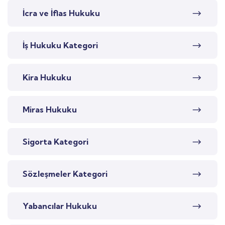
İcra ve İflas Hukuku
İş Hukuku Kategori
Kira Hukuku
Miras Hukuku
Sigorta Kategori
Sözleşmeler Kategori
Yabancılar Hukuku