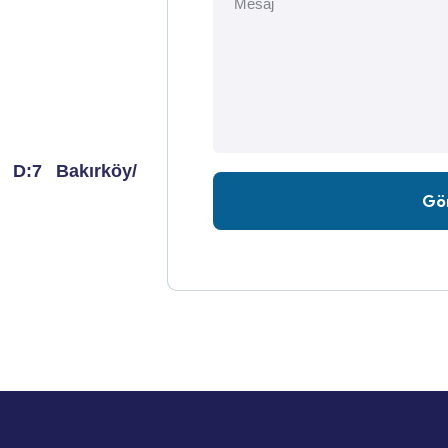
 D:7 Bakırköy/