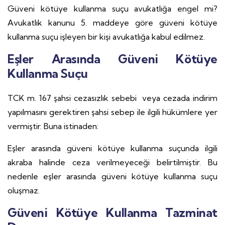
Güveni kötüye kullanma suçu avukatlığa engel mi?
Avukatlık kanunu 5. maddeye göre güveni kötüye
kullanma suçu işleyen bir kişi avukatlığa kabul edilmez.
Eşler Arasında Güveni Kötüye
Kullanma Suçu
TCK m. 167 şahsi cezasızlık sebebi veya cezada indirim
yapılmasını gerektiren şahsi sebep ile ilgili hükümlere yer
vermiştir. Buna istinaden:
Eşler arasında güveni kötüye kullanma suçunda ilgili
akraba halinde ceza verilmeyeceği belirtilmiştir. Bu
nedenle eşler arasında güveni kötüye kullanma suçu
oluşmaz.
Güveni Kötüye Kullanma Tazminat