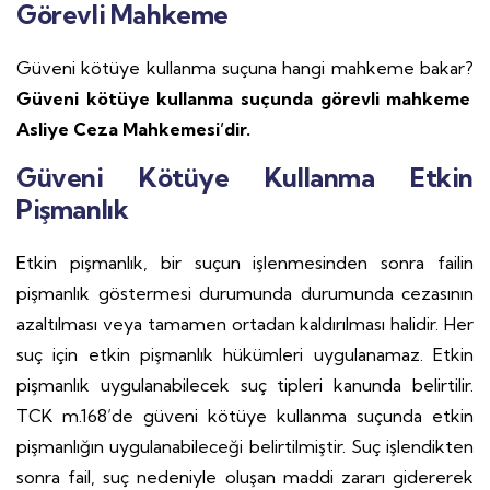
Görevli Mahkeme
Güveni kötüye kullanma suçuna hangi mahkeme bakar?
Güveni kötüye kullanma suçunda görevli mahkeme
Asliye Ceza Mahkemesi’dir.
Güveni Kötüye Kullanma Etkin
Pişmanlık
Etkin pişmanlık, bir suçun işlenmesinden sonra failin
pişmanlık göstermesi durumunda durumunda cezasının
azaltılması veya tamamen ortadan kaldırılması halidir. Her
suç için etkin pişmanlık hükümleri uygulanamaz. Etkin
pişmanlık uygulanabilecek suç tipleri kanunda belirtilir.
TCK m.168’de güveni kötüye kullanma suçunda etkin
pişmanlığın uygulanabileceği belirtilmiştir. Suç işlendikten
sonra fail, suç nedeniyle oluşan maddi zararı gidererek