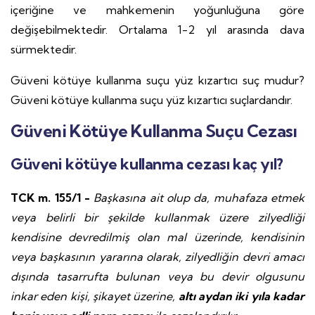
içeriğine ve mahkemenin yoğunluğuna göre
değişebilmektedir. Ortalama 1-2 yıl arasında dava
sürmektedir.
Güveni kötüye kullanma suçu yüz kızartıcı suç mudur?
Güveni kötüye kullanma suçu yüz kızartıcı suçlardandır.
Güveni Kötüye Kullanma Suçu Cezası
Güveni kötüye kullanma cezası kaç yıl?
TCK m. 155/1 -
Başkasına ait olup da, muhafaza etmek
veya belirli bir şekilde kullanmak üzere zilyedliği
kendisine devredilmiş olan mal üzerinde, kendisinin
veya başkasının yararına olarak, zilyedliğin devri amacı
dışında tasarrufta bulunan veya bu devir olgusunu
inkar eden kişi, şikayet üzerine,
altı aydan iki yıla kadar