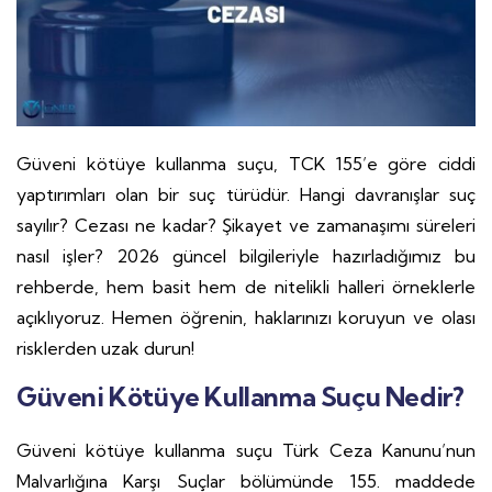
Güveni kötüye kullanma suçu, TCK 155’e göre ciddi
yaptırımları olan bir suç türüdür. Hangi davranışlar suç
sayılır? Cezası ne kadar? Şikayet ve zamanaşımı süreleri
nasıl işler? 2026 güncel bilgileriyle hazırladığımız bu
rehberde, hem basit hem de nitelikli halleri örneklerle
açıklıyoruz. Hemen öğrenin, haklarınızı koruyun ve olası
risklerden uzak durun!
Güveni Kötüye Kullanma Suçu Nedir?
Güveni kötüye kullanma suçu Türk Ceza Kanunu’nun
Malvarlığına Karşı Suçlar bölümünde 155. maddede