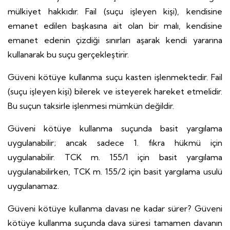
mülkiyet hakkıdır. Fail (suçu işleyen kişi), kendisine
emanet edilen başkasına ait olan bir malı, kendisine
emanet edenin çizdiği sınırları aşarak kendi yararına
kullanarak bu suçu gerçekleştirir.
Güveni kötüye kullanma suçu kasten işlenmektedir. Fail
(suçu işleyen kişi) bilerek ve isteyerek hareket etmelidir.
Bu suçun taksirle işlenmesi mümkün değildir.
Güveni kötüye kullanma suçunda basit yargılama
uygulanabilir; ancak sadece 1. fıkra hükmü için
uygulanabilir. TCK m. 155/1 için basit yargılama
uygulanabilirken, TCK m. 155/2 için basit yargılama usulü
uygulanamaz.
Güveni kötüye kullanma davası ne kadar sürer? Güveni
kötüye kullanma suçunda dava süresi tamamen davanın