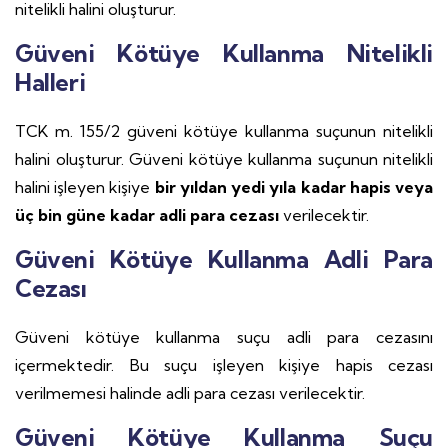
nitelikli halini oluşturur.
Güveni Kötüye Kullanma Nitelikli
Halleri
TCK m. 155/2 güveni kötüye kullanma suçunun nitelikli
halini oluşturur. Güveni kötüye kullanma suçunun nitelikli
halini işleyen kişiye
bir yıldan yedi yıla kadar hapis veya
üç bin güne kadar adli para cezası
verilecektir.
Güveni Kötüye Kullanma Adli Para
Cezası
Güveni kötüye kullanma suçu adli para cezasını
içermektedir. Bu suçu işleyen kişiye hapis cezası
verilmemesi halinde adli para cezası verilecektir.
Güveni Kötüye Kullanma Suçu