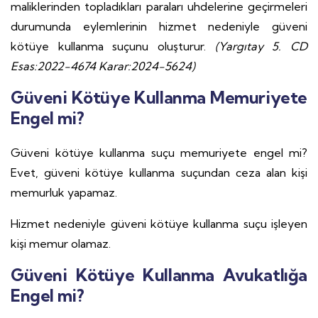
maliklerinden topladıkları paraları uhdelerine geçirmeleri
durumunda eylemlerinin hizmet nedeniyle güveni
kötüye kullanma suçunu oluşturur.
(Yargıtay 5. CD
Esas:2022-4674 Karar:2024-5624)
Güveni Kötüye Kullanma Memuriyete
Engel mi?
Güveni kötüye kullanma suçu memuriyete engel mi?
Evet, güveni kötüye kullanma suçundan ceza alan kişi
memurluk yapamaz.
Hizmet nedeniyle güveni kötüye kullanma suçu işleyen
kişi memur olamaz.
Güveni Kötüye Kullanma Avukatlığa
Engel mi?