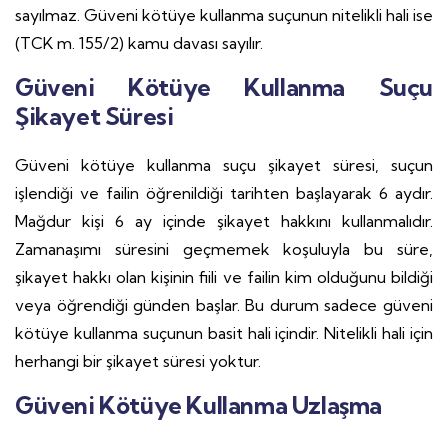
sayılmaz. Güveni kötüye kullanma suçunun nitelikli hali ise
(TCK m. 155/2) kamu davası sayılır.
Güveni Kötüye Kullanma Suçu
Şikayet Süresi
Güveni kötüye kullanma suçu şikayet süresi, suçun
işlendiği ve failin öğrenildiği tarihten başlayarak 6 aydır.
Mağdur kişi 6 ay içinde şikayet hakkını kullanmalıdır.
Zamanaşımı süresini geçmemek koşuluyla bu süre,
şikayet hakkı olan kişinin fiili ve failin kim olduğunu bildiği
veya öğrendiği günden başlar. Bu durum sadece güveni
kötüye kullanma suçunun basit hali içindir. Nitelikli hali için
herhangi bir şikayet süresi yoktur.
Güveni Kötüye Kullanma Uzlaşma