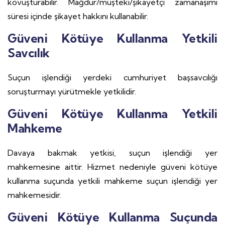
kovuşturabilir. Mağdur/müşteki/şikayetçi zamanaşımı
süresi içinde şikayet hakkını kullanabilir.
Güveni Kötüye Kullanma Yetkili
Savcılık
Suçun işlendiği yerdeki cumhuriyet başsavcılığı
soruşturmayı yürütmekle yetkilidir.
Güveni Kötüye Kullanma Yetkili
Mahkeme
Davaya bakmak yetkisi, suçun işlendiği yer
mahkemesine aittir. Hizmet nedeniyle güveni kötüye
kullanma suçunda yetkili mahkeme suçun işlendiği yer
mahkemesidir.
Güveni Kötüye Kullanma Suçunda