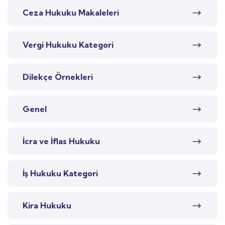
Ceza Hukuku Makaleleri
Vergi Hukuku Kategori
Dilekçe Örnekleri
Genel
İcra ve İflas Hukuku
İş Hukuku Kategori
Kira Hukuku