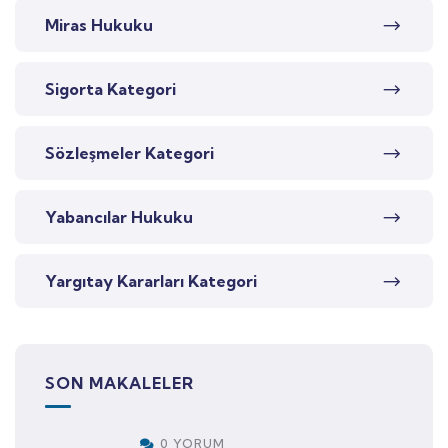
Miras Hukuku
Sigorta Kategori
Sözleşmeler Kategori
Yabancılar Hukuku
Yargıtay Kararları Kategori
SON MAKALELER
0 YORUM