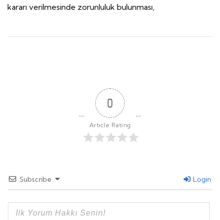
kararı verilmesinde zorunluluk bulunması,
0
Article Rating
Subscribe
Login