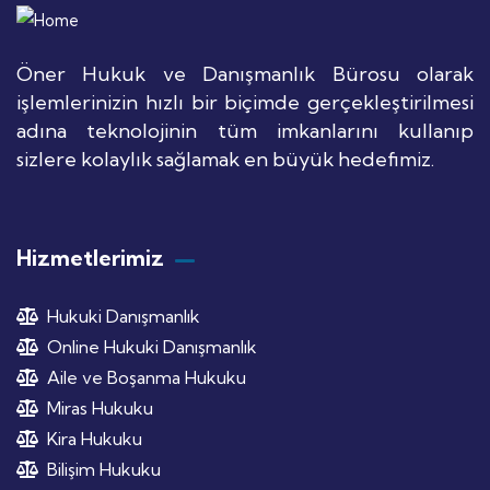
Öner Hukuk ve Danışmanlık Bürosu olarak
işlemlerinizin hızlı bir biçimde gerçekleştirilmesi
adına teknolojinin tüm imkanlarını kullanıp
sizlere kolaylık sağlamak en büyük hedefimiz.
Hizmetlerimiz
Hukuki Danışmanlık
Online Hukuki Danışmanlık
Aile ve Boşanma Hukuku
Miras Hukuku
Kira Hukuku
Bilişim Hukuku