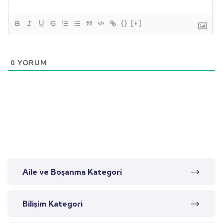
{}
[+]
0
YORUM
Aile ve Boşanma Kategori
Bilişim Kategori