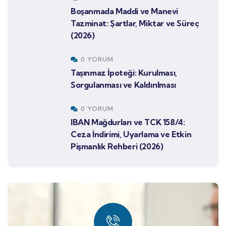
Boşanmada Maddi ve Manevi
Tazminat: Şartlar, Miktar ve Süreç
(2026)
0 YORUM
Taşınmaz İpoteği: Kurulması,
Sorgulanması ve Kaldırılması
0 YORUM
IBAN Mağdurları ve TCK 158/4:
Ceza İndirimi, Uyarlama ve Etkin
Pişmanlık Rehberi (2026)