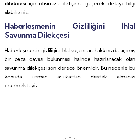
dilekçesi
için ofisimizle iletişime geçerek detaylı bilgi
alabilirsiniz.
Haberleşmenin Gizliliğini İhlal
Savunma Dilekçesi
Haberleşmenin gizliliğini ihlal suçundan hakkınızda açılmış
bir ceza davası bulunması halinde hazırlanacak olan
savunma dilekçesi son derece önemlidir. Bu nedenle bu
konuda uzman avukattan destek almanızı
önermekteyiz.