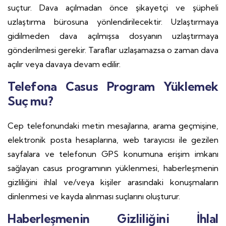
suçtur. Dava açılmadan önce şikayetçi ve şüpheli
uzlaştırma bürosuna yönlendirilecektir. Uzlaştırmaya
gidilmeden dava açılmışsa dosyanın uzlaştırmaya
gönderilmesi gerekir. Taraflar uzlaşamazsa o zaman dava
açılır veya davaya devam edilir.
Telefona Casus Program Yüklemek
Suç mu?
Cep telefonundaki metin mesajlarına, arama geçmişine,
elektronik posta hesaplarına, web tarayıcısı ile gezilen
sayfalara ve telefonun GPS konumuna erişim imkanı
sağlayan casus programının yüklenmesi, haberleşmenin
gizliliğini ihlal ve/veya kişiler arasındaki konuşmaların
dinlenmesi ve kayda alınması suçlarını oluşturur.
Haberleşmenin Gizliliğini İhlal