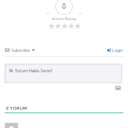
0
Article Rating
Subscribe
Login
0
YORUM