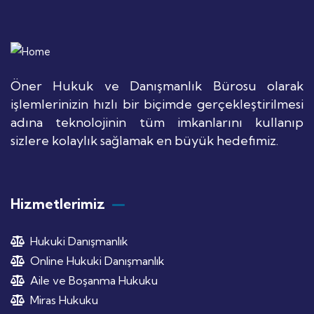
Öner Hukuk ve Danışmanlık Bürosu olarak
işlemlerinizin hızlı bir biçimde gerçekleştirilmesi
adına teknolojinin tüm imkanlarını kullanıp
sizlere kolaylık sağlamak en büyük hedefimiz.
Hizmetlerimiz
Hukuki Danışmanlık
Online Hukuki Danışmanlık
Aile ve Boşanma Hukuku
Miras Hukuku