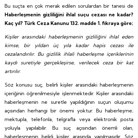
Bu suçta en çok merak edilen sorulardan bir tanesi de
Haberleşmenin gizliliğini ihlal suçu cezası ne kadar?
Kaç yıl? Türk Ceza Kanunu 132. madde 1. fıkraya göre;
Kişiler arasındaki haberleşmenin gizliliğini ihlal eden
kimse, bir yıldan üç yıla kadar hapis cezası ile
cezalandırılır. Bu gizlilik ihlali haberleşme içeriklerinin
kaydı suretiyle gerçekleşirse, verilecek ceza bir kat
artırılır.
Söz konusu suç, belirli kişiler arasındaki haberleşmenin
içeriğinin öğrenilmesiyle işlenmektedir. Kişiler arasındaki
haberleşmenin ne suretle yapıldığının suçun oluşumu
açısından herhangi bir önemi yoktur. Bu haberleşme;
mektupla, telefonla, telgrafla veya elektronik posta
yoluyla yapılabilir. Bu suç açısından önemli olan,
haberleşmenin belirli kişiler arasında yapılmasıdır. Söz