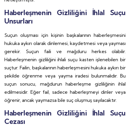
Haberleşmenin Gizliliğini İhlal Suçu
Unsurları
Suçun oluşması için kişinin başkalarının haberleşmesini
hukuka aykırı olarak dinlemesi, kaydetmesi veya yayması
gerekir. Suçun faili ve mağduru herkes olabilir.
Haberleşmenin gizliliğini ihlali suçu kasten işlenebilen bir
suçtur. Failin, başkalarının haberleşmesini hukuka aykırı bir
şekilde öğrenme veya yayma iradesi bulunmalıdır. Bu
suçun sonucu, mağdurun haberleşme gizliliğinin ihlal
edilmesidir. Eğer fail, sadece haberleşmeyi dinler veya
öğrenir, ancak yaymazsa bile suç oluşmuş sayılacaktır.
Haberleşmenin Gizliliğini İhlal Suçu
Cezası