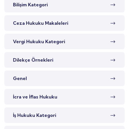
Bilişim Kategori
Ceza Hukuku Makaleleri
Vergi Hukuku Kategori
Dilekçe Örnekleri
Genel
İcra ve İflas Hukuku
İş Hukuku Kategori