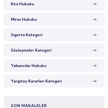
Kira Hukuku
Miras Hukuku
Sigorta Kategori
Sözleşmeler Kategori
Yabancılar Hukuku
Yargıtay Kararları Kategori
SON MAKALELER