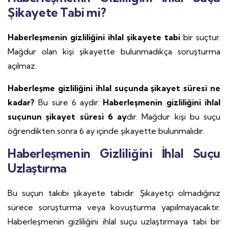
Şikayete Tabi mi?
Haberleşmenin gizliliğini ihlal şikayete tabi
bir suçtur.
Mağdur olan kişi şikayette bulunmadıkça soruşturma
açılmaz.
Haberleşme gizliliğini ihlal suçunda şikayet süresi ne
kadar?
Bu süre 6 aydır.
Haberleşmenin gizliliğini ihlal
suçunun şikayet süresi
6 ay
dır. Mağdur kişi bu suçu
öğrendikten sonra 6 ay içinde şikayette bulunmalıdır.
Haberleşmenin Gizliliğini İhlal Suçu
Uzlaştırma
Bu suçun takibi şikayete tabidir. Şikayetçi olmadığınız
sürece soruşturma veya kovuşturma yapılmayacaktır.
Haberleşmenin gizliliğini ihlal suçu uzlaştırmaya tabi bir