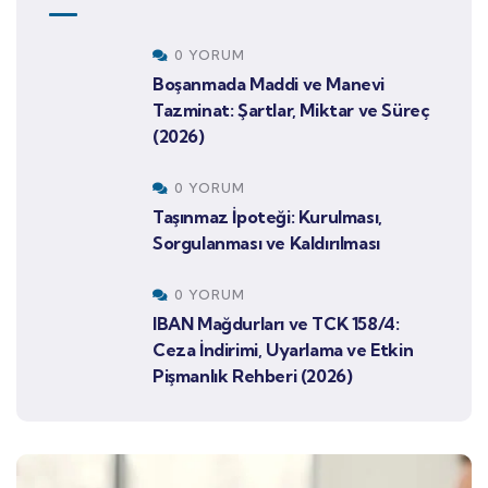
0 YORUM
Boşanmada Maddi ve Manevi
Tazminat: Şartlar, Miktar ve Süreç
(2026)
0 YORUM
Taşınmaz İpoteği: Kurulması,
Sorgulanması ve Kaldırılması
0 YORUM
IBAN Mağdurları ve TCK 158/4:
Ceza İndirimi, Uyarlama ve Etkin
Pişmanlık Rehberi (2026)