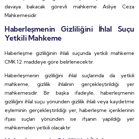
davaya bakacak görevli mahkeme Asliye Ceza
Mahkemesidir.
Haberleşmenin Gizliliğini İhlal Suçu
Yetkili Mahkeme
Haberleşme gizliliğinin ihlali suçunda yetkili mahkeme
CMK 12. maddeye göre belirlenecektir.
Haberleşmenin gizliliğini ihlal suçlarında da yetkili
mahkeme, gizlilik ihlalinin gerçekleştirildiği yer
mahkemesidir. Bir başka ifadeyle, haberleşmenin
gizliliğini ihlal suçu yönünden gizlilik ihlali veya kaydetme
eyleminin gerçekleştirildiği yer, haberleşme içeriklerinin
ifşası suçları yönünden ise ifşanın yapıldığı yer
mahkemeleri yetkili olacaktır.