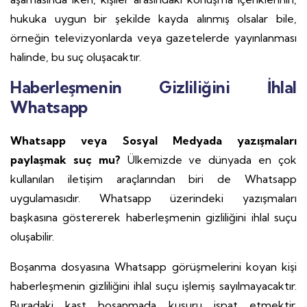
hukuka uygun bir şekilde kayda alınmış olsalar bile,
örneğin televizyonlarda veya gazetelerde yayınlanması
halinde, bu suç oluşacaktır.
Haberleşmenin Gizliliğini İhlal
Whatsapp
Whatsapp veya Sosyal Medyada yazışmaları
paylaşmak suç mu?
Ülkemizde ve dünyada en çok
kullanılan iletişim araçlarından biri de Whatsapp
uygulamasıdır. Whatsapp üzerindeki yazışmaları
başkasına göstererek haberleşmenin gizliliğini ihlal suçu
oluşabilir.
Boşanma dosyasına Whatsapp görüşmelerini koyan kişi
haberleşmenin gizliliğini ihlal suçu işlemiş sayılmayacaktır.
Buradaki kast boşanmada kusuru ispat etmektir.