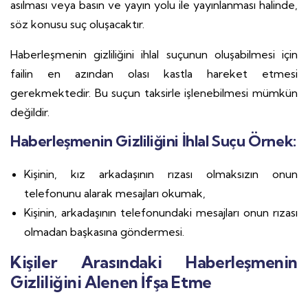
asılması veya basın ve yayın yolu ile yayınlanması halinde,
söz konusu suç oluşacaktır.
Haberleşmenin gizliliğini ihlal suçunun oluşabilmesi için
failin en azından olası kastla hareket etmesi
gerekmektedir. Bu suçun taksirle işlenebilmesi mümkün
değildir.
Haberleşmenin Gizliliğini İhlal Suçu Örnek:
Kişinin, kız arkadaşının rızası olmaksızın onun
telefonunu alarak mesajları okumak,
Kişinin, arkadaşının telefonundaki mesajları onun rızası
olmadan başkasına göndermesi.
Kişiler Arasındaki Haberleşmenin
Gizliliğini Alenen İfşa Etme