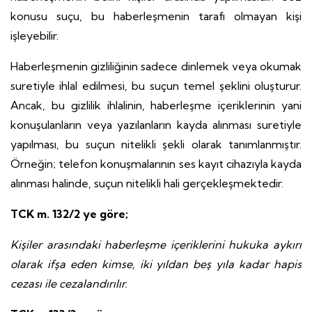
konusu suçu, bu haberleşmenin tarafı olmayan kişi
işleyebilir.
Haberleşmenin gizliliğinin sadece dinlemek veya okumak
suretiyle ihlal edilmesi, bu suçun temel şeklini oluşturur.
Ancak, bu gizlilik ihlalinin, haberleşme içeriklerinin yani
konuşulanların veya yazılanların kayda alınması suretiyle
yapılması, bu suçun nitelikli şekli olarak tanımlanmıştır.
Örneğin; telefon konuşmalarının ses kayıt cihazıyla kayda
alınması halinde, suçun nitelikli hali gerçekleşmektedir.
TCK m. 132/2 ye göre;
Kişiler arasındaki haberleşme içeriklerini hukuka aykırı
olarak ifşa eden kimse, iki yıldan beş yıla kadar hapis
cezası ile cezalandırılır.