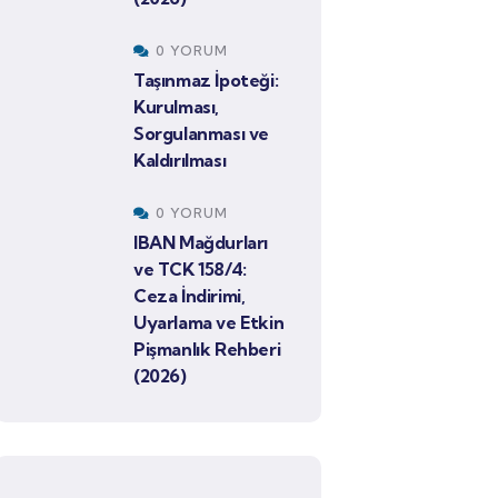
0 YORUM
Taşınmaz İpoteği:
Kurulması,
Sorgulanması ve
Kaldırılması
0 YORUM
IBAN Mağdurları
ve TCK 158/4:
Ceza İndirimi,
Uyarlama ve Etkin
Pişmanlık Rehberi
(2026)