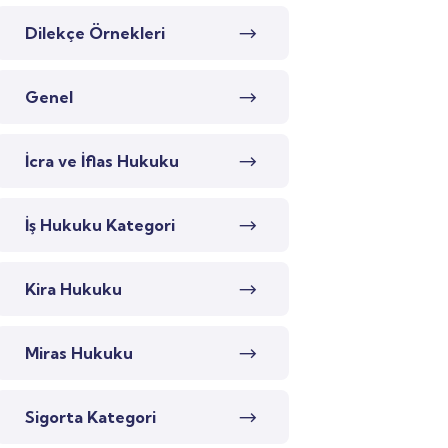
Dilekçe Örnekleri
Genel
İcra ve İflas Hukuku
İş Hukuku Kategori
Kira Hukuku
Miras Hukuku
Sigorta Kategori