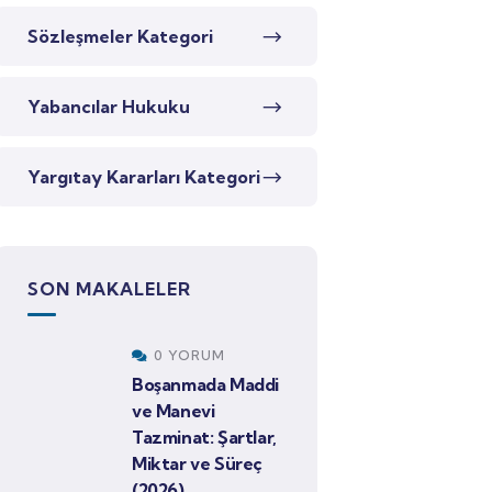
Sözleşmeler Kategori
Yabancılar Hukuku
Yargıtay Kararları Kategori
SON MAKALELER
0 YORUM
Boşanmada Maddi
ve Manevi
Tazminat: Şartlar,
Miktar ve Süreç
(2026)