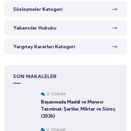
Sözleşmeler Kategori
Yabancılar Hukuku
Yargıtay Kararları Kategori
SON MAKALELER
0 YORUM
Boşanmada Maddi ve Manevi
Tazminat: Şartlar, Miktar ve Süreç
(2026)
0 YORUM