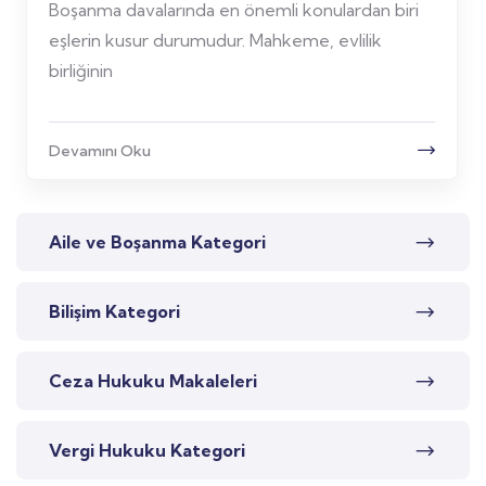
Boşanma davalarında en önemli konulardan biri
eşlerin kusur durumudur. Mahkeme, evlilik
birliğinin
Devamını Oku
Aile ve Boşanma Kategori
Bilişim Kategori
Ceza Hukuku Makaleleri
Vergi Hukuku Kategori