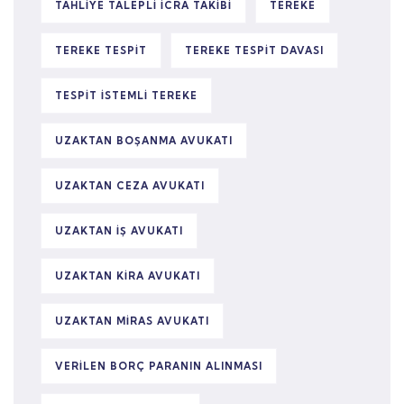
TAHLIYE TALEPLI ICRA TAKIBI
TEREKE
TEREKE TESPIT
TEREKE TESPIT DAVASI
TESPIT ISTEMLI TEREKE
UZAKTAN BOŞANMA AVUKATI
UZAKTAN CEZA AVUKATI
UZAKTAN IŞ AVUKATI
UZAKTAN KIRA AVUKATI
UZAKTAN MIRAS AVUKATI
VERILEN BORÇ PARANIN ALINMASI