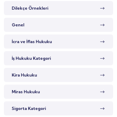
Dilekçe Örnekleri
Genel
İcra ve İflas Hukuku
İş Hukuku Kategori
Kira Hukuku
Miras Hukuku
Sigorta Kategori