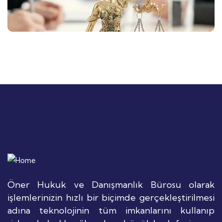
Öner Hukuk ve Danışmanlık Bürosu olarak
işlemlerinizin hızlı bir biçimde gerçekleştirilmesi
adına teknolojinin tüm imkanlarını kullanıp