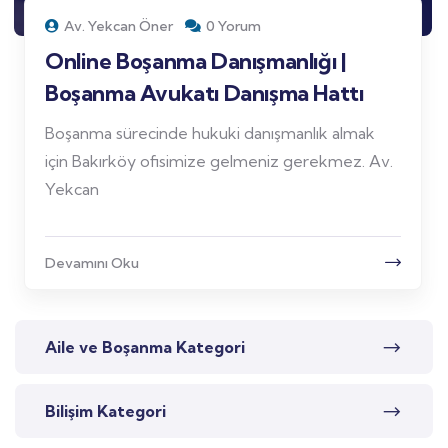
Av. Yekcan Öner
0 Yorum
Online Boşanma Danışmanlığı |
Boşanma Avukatı Danışma Hattı
Boşanma sürecinde hukuki danışmanlık almak
için Bakırköy ofisimize gelmeniz gerekmez. Av.
Yekcan
Devamını Oku
Aile ve Boşanma Kategori
Bilişim Kategori