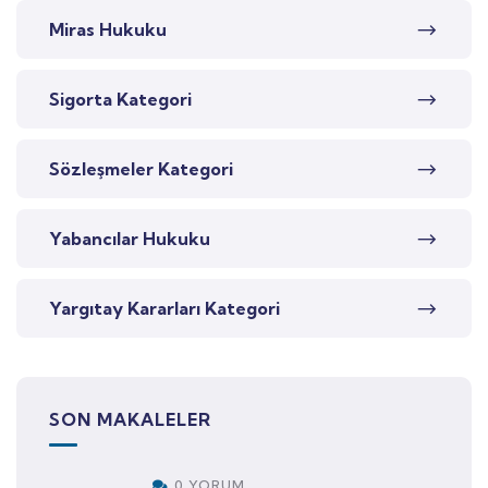
Miras Hukuku
Sigorta Kategori
Sözleşmeler Kategori
Yabancılar Hukuku
Yargıtay Kararları Kategori
SON MAKALELER
0 YORUM