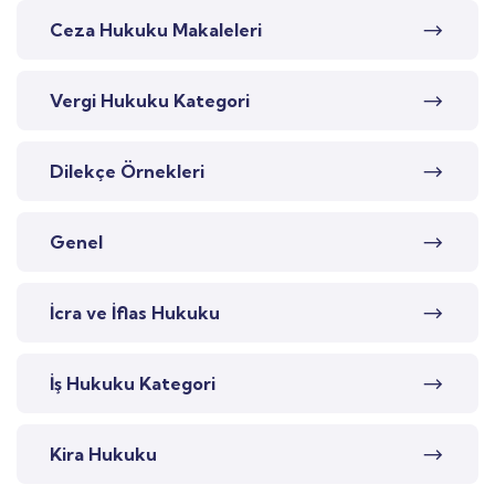
Ceza Hukuku Makaleleri
Vergi Hukuku Kategori
Dilekçe Örnekleri
Genel
İcra ve İflas Hukuku
İş Hukuku Kategori
Kira Hukuku