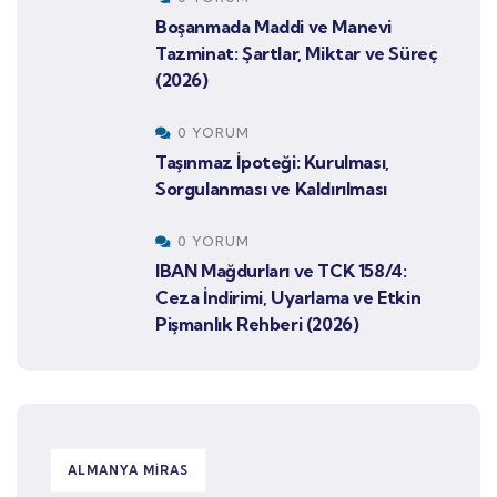
Boşanmada Maddi ve Manevi
Tazminat: Şartlar, Miktar ve Süreç
(2026)
0 YORUM
Taşınmaz İpoteği: Kurulması,
Sorgulanması ve Kaldırılması
0 YORUM
IBAN Mağdurları ve TCK 158/4:
Ceza İndirimi, Uyarlama ve Etkin
Pişmanlık Rehberi (2026)
ALMANYA MIRAS