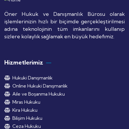
Öner Hukuk ve Danışmanlık Bürosu olarak
işlemlerinizin hızlı bir biçimde gerçekleştirilmesi
adına teknolojinin tüm imkanlarını kullanıp
sizlere kolaylık sağlamak en büyük hedefimiz.
Hizmetlerimiz
Hukuki Danışmanlık
Online Hukuki Danışmanlık
Aile ve Boşanma Hukuku
Miras Hukuku
Kira Hukuku
Bilişim Hukuku
Ceza Hukuku