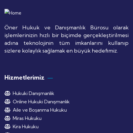
Öner Hukuk ve Danışmanlık Bürosu olarak
işlemlerinizin hızlı bir biçimde gerçekleştirilmesi
adına teknolojinin tüm imkanlarını kullanıp
sizlere kolaylık sağlamak en büyük hedefimiz.
Hizmetlerimiz
Hukuki Danışmanlık
Online Hukuki Danışmanlık
Aile ve Boşanma Hukuku
Miras Hukuku
Kira Hukuku