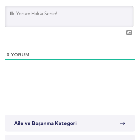
0
YORUM
Aile ve Boşanma Kategori