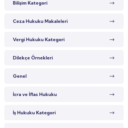
Bilişim Kategori
Ceza Hukuku Makaleleri
Vergi Hukuku Kategori
Dilekçe Örnekleri
Genel
İcra ve İflas Hukuku
İş Hukuku Kategori