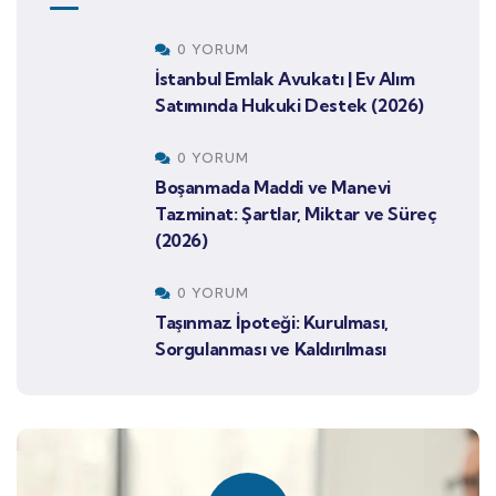
0 YORUM
İstanbul Emlak Avukatı | Ev Alım
Satımında Hukuki Destek (2026)
0 YORUM
Boşanmada Maddi ve Manevi
Tazminat: Şartlar, Miktar ve Süreç
(2026)
0 YORUM
Taşınmaz İpoteği: Kurulması,
Sorgulanması ve Kaldırılması