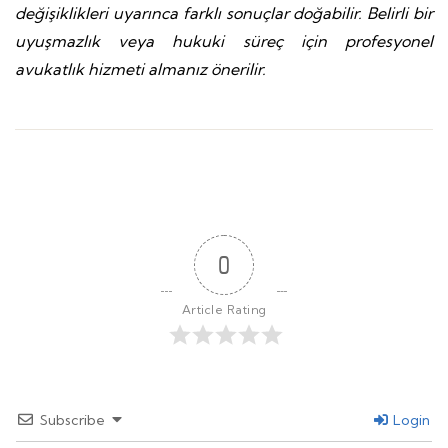
değişiklikleri uyarınca farklı sonuçlar doğabilir. Belirli bir
uyuşmazlık veya hukuki süreç için profesyonel
avukatlık hizmeti almanız önerilir.
0
Article Rating
Subscribe
Login