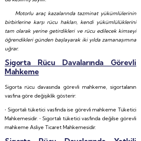
Motorlu araç kazalarında tazminat yükümlülerinin
birbirlerine karşı rücu hakları, kendi yükümlülüklerini
tam olarak yerine getirdikleri ve rücu edilecek kimseyi
öğrendikleri günden başlayarak iki yılda zamanaşımına
uğrar.
Sigorta Rücu Davalarında Görevli
Mahkeme
Sigorta rücu davasında görevli mahkeme, sigortalanın
vasfına göre değişiklik gösterir:
• Sigortalı tüketici vasfında ise görevli mahkeme Tüketici
Mahkemesidir. • Sigortalı tüketici vasfında değilse görevli
mahkeme Asliye Ticaret Mahkemesidir.