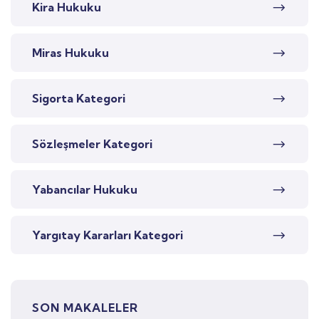
Kira Hukuku
Miras Hukuku
Sigorta Kategori
Sözleşmeler Kategori
Yabancılar Hukuku
Yargıtay Kararları Kategori
SON MAKALELER