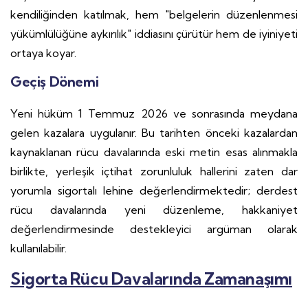
kendiliğinden katılmak, hem "belgelerin düzenlenmesi
yükümlülüğüne aykırılık" iddiasını çürütür hem de iyiniyeti
ortaya koyar.
Geçiş Dönemi
Yeni hüküm 1 Temmuz 2026 ve sonrasında meydana
gelen kazalara uygulanır. Bu tarihten önceki kazalardan
kaynaklanan rücu davalarında eski metin esas alınmakla
birlikte, yerleşik içtihat zorunluluk hallerini zaten dar
yorumla sigortalı lehine değerlendirmektedir; derdest
rücu davalarında yeni düzenleme, hakkaniyet
değerlendirmesinde destekleyici argüman olarak
kullanılabilir.
Sigorta Rücu Davalarında Zamanaşımı