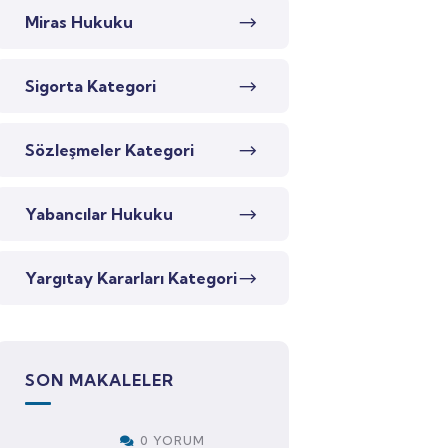
Miras Hukuku
Sigorta Kategori
Sözleşmeler Kategori
Yabancılar Hukuku
Yargıtay Kararları Kategori
SON MAKALELER
0 YORUM