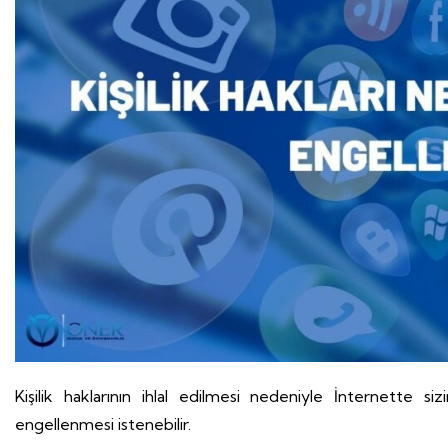
Kişilik haklarının ihlal edilmesi nedeniyle İnternette siz
engellenmesi istenebilir.