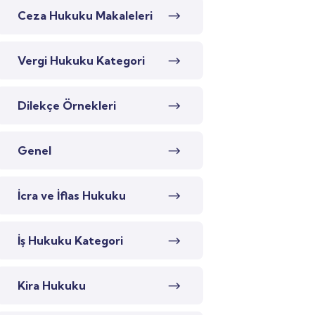
Ceza Hukuku Makaleleri
Vergi Hukuku Kategori
Dilekçe Örnekleri
Genel
İcra ve İflas Hukuku
İş Hukuku Kategori
Kira Hukuku