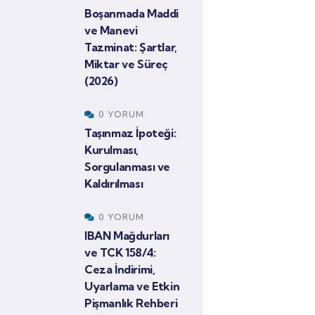
Boşanmada Maddi
ve Manevi
Tazminat: Şartlar,
Miktar ve Süreç
(2026)
0 YORUM
Taşınmaz İpoteği:
Kurulması,
Sorgulanması ve
Kaldırılması
0 YORUM
IBAN Mağdurları
ve TCK 158/4:
Ceza İndirimi,
Uyarlama ve Etkin
Pişmanlık Rehberi