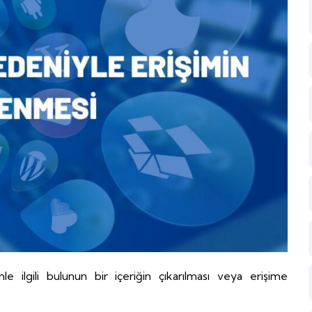
inle ilgili bulunun bir içeriğin çıkarılması veya erişime