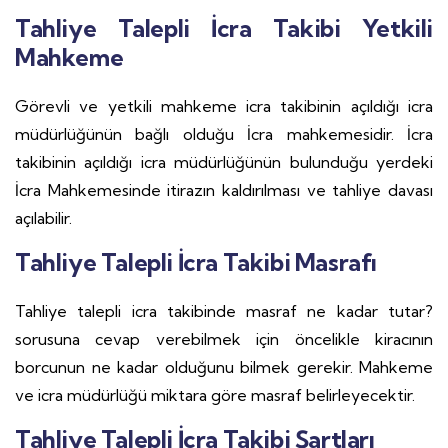
Tahliye Talepli İcra Takibi Yetkili
Mahkeme
Görevli ve yetkili mahkeme icra takibinin açıldığı icra
müdürlüğünün bağlı olduğu İcra mahkemesidir. İcra
takibinin açıldığı icra müdürlüğünün bulunduğu yerdeki
İcra Mahkemesinde itirazın kaldırılması ve tahliye davası
açılabilir.
Tahliye Talepli İcra Takibi Masrafı
Tahliye talepli icra takibinde masraf ne kadar tutar?
sorusuna cevap verebilmek için öncelikle kiracının
borcunun ne kadar olduğunu bilmek gerekir. Mahkeme
ve icra müdürlüğü miktara göre masraf belirleyecektir.
Tahliye Talepli İcra Takibi Şartları