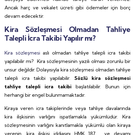
Ancak harç ve vekalet ücreti gibi ödemeler için borç
devam edecektir.
Kira Sözleşmesi Olmadan Tahliye
Talepli İcra Takibi Yapılır mı?
Kira sözleşmesi
aslı olmadan tahliye talepli icra takibi
yapılabilir mi? Kira sözleşmesinin yazılı olması zorunlu bir
unsur değildir. Dolayısıyla kira sözleşmesi olmadan tahliye
talepli icra takibi yapılabilir.
Sözlü kira sözleşmesi
tahliye talepli icra takibi
başlatılabilir. Bunun için
herhangi bir engel bulunmamaktadır.
Kiraya veren icra takiplerinde veya tahliye davalarında
kira ilişkisinin varlığını ispatlamakla yükümlüdür. Kira
sözleşmesinin varlığını kanıtlamakla yükümlü olan kiraya
verenin, kira ilişkisi iddiasını HMK 187. ve devamı