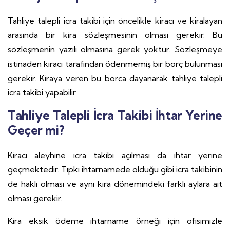
Tahliye talepli icra takibi için öncelikle kiracı ve kiralayan
arasında bir kira sözleşmesinin olması gerekir. Bu
sözleşmenin yazılı olmasına gerek yoktur. Sözleşmeye
istinaden kiracı tarafından ödenmemiş bir borç bulunması
gerekir. Kiraya veren bu borca dayanarak tahliye talepli
icra takibi yapabilir.
Tahliye Talepli İcra Takibi İhtar Yerine
Geçer mi?
Kiracı aleyhine icra takibi açılması da ihtar yerine
geçmektedir. Tıpkı ihtarnamede olduğu gibi icra takibinin
de haklı olması ve aynı kira dönemindeki farklı aylara ait
olması gerekir.
Kira eksik ödeme ihtarname örneği için ofisimizle