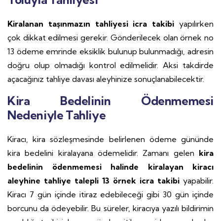
Kiralanan taşınmazın tahliyesi icra takibi
yapılırken
çok dikkat edilmesi gerekir. Gönderilecek olan örnek no
13 ödeme emrinde eksiklik bulunup bulunmadığı, adresin
doğru olup olmadığı kontrol edilmelidir. Aksi takdirde
açacağınız tahliye davası aleyhinize sonuçlanabilecektir.
Kira Bedelinin Ödenmemesi
Nedeniyle Tahliye
Kiracı, kira sözleşmesinde belirlenen ödeme gününde
kira bedelini kiralayana ödemelidir. Zamanı gelen
kira
bedelinin ödenmemesi halinde kiralayan kiracı
aleyhine tahliye talepli 13 örnek icra takibi
yapabilir.
Kiracı 7 gün içinde itiraz edebileceği gibi 30 gün içinde
borcunu da ödeyebilir. Bu süreler, kiracıya yazılı bildirimin