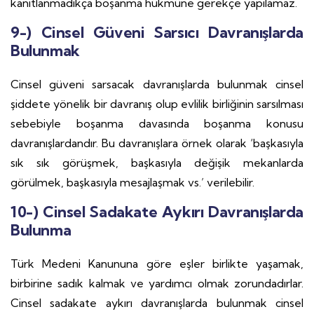
kanıtlanmadıkça boşanma hükmüne gerekçe yapılamaz.
9-) Cinsel Güveni Sarsıcı Davranışlarda
Bulunmak
Cinsel güveni sarsacak davranışlarda bulunmak cinsel
şiddete yönelik bir davranış olup evlilik birliğinin sarsılması
sebebiyle boşanma davasında boşanma konusu
davranışlardandır. Bu davranışlara örnek olarak ‘başkasıyla
sık sık görüşmek, başkasıyla değişik mekanlarda
görülmek, başkasıyla mesajlaşmak vs.’ verilebilir.
10-) Cinsel Sadakate Aykırı Davranışlarda
Bulunma
Türk Medeni Kanununa göre eşler birlikte yaşamak,
birbirine sadık kalmak ve yardımcı olmak zorundadırlar.
Cinsel sadakate aykırı davranışlarda bulunmak cinsel