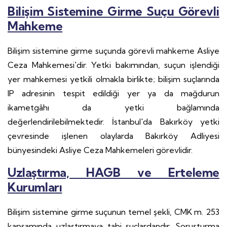
Bilişim Sistemine Girme Suçu Görevli
Mahkeme
Bilişim sistemine girme suçunda görevli mahkeme Asliye
Ceza Mahkemesi'dir. Yetki bakımından, suçun işlendiği
yer mahkemesi yetkili olmakla birlikte; bilişim suçlarında
IP adresinin tespit edildiği yer ya da mağdurun
ikametgâhı da yetki bağlamında
değerlendirilebilmektedir. İstanbul'da Bakırköy yetki
çevresinde işlenen olaylarda Bakırköy Adliyesi
bünyesindeki Asliye Ceza Mahkemeleri görevlidir.
Uzlaştırma, HAGB ve Erteleme
Kurumları
Bilişim sistemine girme suçunun temel şekli, CMK m. 253
kapsamında uzlaştırmaya tabi suçlardandır. Soruşturma