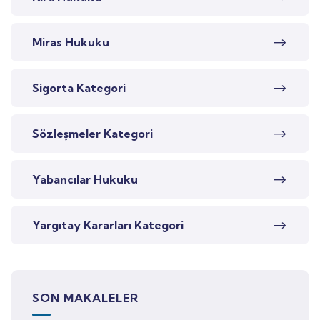
Miras Hukuku
Sigorta Kategori
Sözleşmeler Kategori
Yabancılar Hukuku
Yargıtay Kararları Kategori
SON MAKALELER