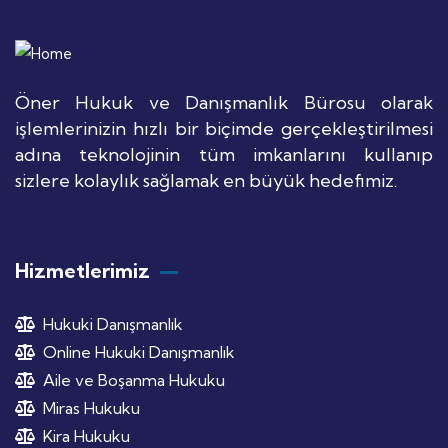
Öner Hukuk ve Danışmanlık Bürosu olarak
işlemlerinizin hızlı bir biçimde gerçekleştirilmesi
adına teknolojinin tüm imkanlarını kullanıp
sizlere kolaylık sağlamak en büyük hedefimiz.
Hizmetlerimiz
Hukuki Danışmanlık
Online Hukuki Danışmanlık
Aile ve Boşanma Hukuku
Miras Hukuku
Kira Hukuku