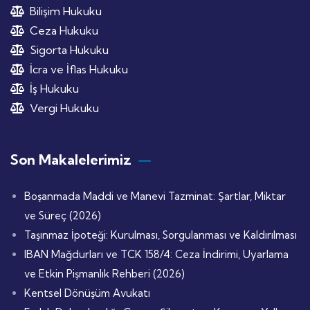
Bilişim Hukuku
Ceza Hukuku
Sigorta Hukuku
İcra ve İflas Hukuku
İş Hukuku
Vergi Hukuku
Son Makalelerimiz
Boşanmada Maddi ve Manevi Tazminat: Şartlar, Miktar
ve Süreç (2026)
Taşınmaz İpoteği: Kurulması, Sorgulanması ve Kaldırılması
IBAN Mağdurları ve TCK 158/4: Ceza İndirimi, Uyarlama
ve Etkin Pişmanlık Rehberi (2026)
Kentsel Dönüşüm Avukatı