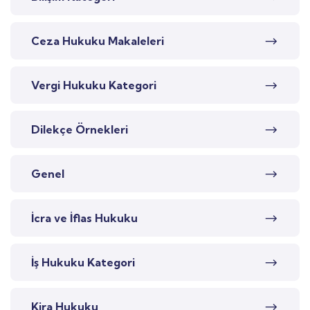
Ceza Hukuku Makaleleri
Vergi Hukuku Kategori
Dilekçe Örnekleri
Genel
İcra ve İflas Hukuku
İş Hukuku Kategori
Kira Hukuku