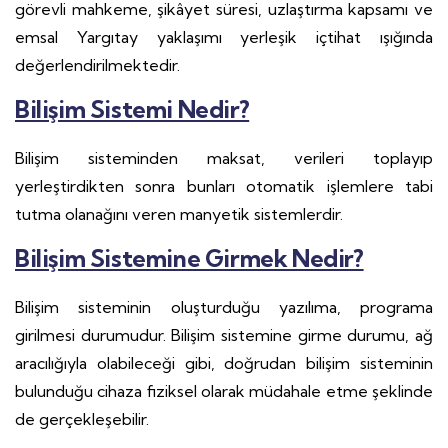
görevli mahkeme, şikâyet süresi, uzlaştırma kapsamı ve
emsal Yargıtay yaklaşımı yerleşik içtihat ışığında
değerlendirilmektedir.
Bilişim Sistemi Nedir?
Bilişim sisteminden maksat, verileri toplayıp
yerleştirdikten sonra bunları otomatik işlemlere tabi
tutma olanağını veren manyetik sistemlerdir.
Bilişim Sistemine Girmek Nedir?
Bilişim sisteminin oluşturduğu yazılıma, programa
girilmesi durumudur. Bilişim sistemine girme durumu, ağ
aracılığıyla olabileceği gibi, doğrudan bilişim sisteminin
bulunduğu cihaza fiziksel olarak müdahale etme şeklinde
de gerçekleşebilir.