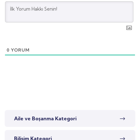
0
YORUM
Aile ve Boşanma Kategori
Bilişim Kategori