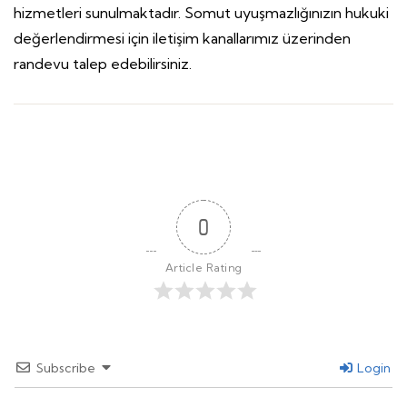
hizmetleri sunulmaktadır. Somut uyuşmazlığınızın hukuki
değerlendirmesi için iletişim kanallarımız üzerinden
randevu talep edebilirsiniz.
0
Article Rating
Subscribe
Login