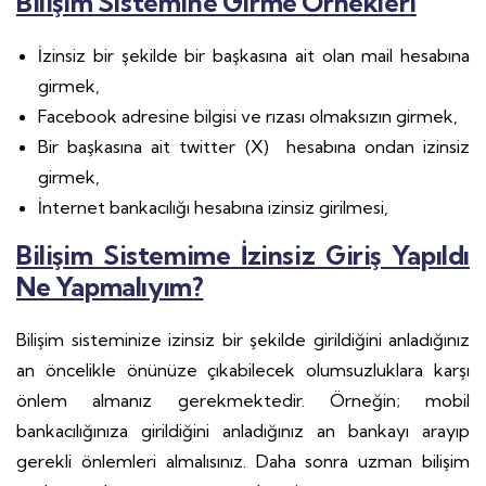
Bilişim Sistemine Girme Örnekleri
İzinsiz bir şekilde bir başkasına ait olan mail hesabına
girmek,
Facebook adresine bilgisi ve rızası olmaksızın girmek,
Bir başkasına ait twitter (X) hesabına ondan izinsiz
girmek,
İnternet bankacılığı hesabına izinsiz girilmesi,
Bilişim Sistemime İzinsiz Giriş Yapıldı
Ne Yapmalıyım?
Bilişim sisteminize izinsiz bir şekilde girildiğini anladığınız
an öncelikle önünüze çıkabilecek olumsuzluklara karşı
önlem almanız gerekmektedir. Örneğin; mobil
bankacılığınıza girildiğini anladığınız an bankayı arayıp
gerekli önlemleri almalısınız. Daha sonra uzman bilişim