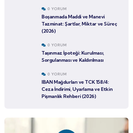
0 YORUM
Boşanmada Maddi ve Manevi
Tazminat: Şartlar, Miktar ve Süreç
(2026)
0 YORUM
Taşınmaz İpoteği: Kurulması,
Sorgulanması ve Kaldırılması
0 YORUM
IBAN Mağdurları ve TCK 158/4:
Ceza İndirimi, Uyarlama ve Etkin
Pişmanlık Rehberi (2026)